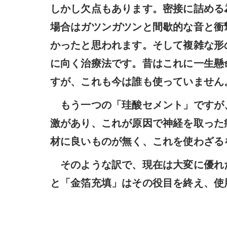
しかし欠点もあります。密接に詰める
場合はガツンガツンと間歇的な音と衝
かったと思われます。そして複雑な形
に向く治療法です。昔はこれに一生懸
すが、これも今は誰も使っていません
もう一つの「珪酸セメント」ですが
激があり、これが原因で神経を取った
材に良いものが無く、これを使わざる
そのような訳で、現在は大変に優れ
と「金箔充填」はその役目を終え、使