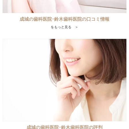
成城の歯科医院･鈴木歯科医院の口コミ情報
をもっと見る ＞
成城の歯科医院･鈴木歯科医院の評判