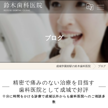
ブログ
成城学園前駅の鈴木歯科医院
ブログ
精密で痛みのない治療を目指す
歯科医院として成城で好評
十分に時間をかける診療で成城以外からも歯科医院へのご相談多
数