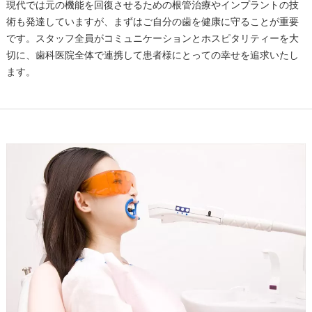
現代では元の機能を回復させるための根管治療やインプラントの技
術も発達していますが、まずはご自分の歯を健康に守ることが重要
です。スタッフ全員がコミュニケーションとホスピタリティーを大
切に、歯科医院全体で連携して患者様にとっての幸せを追求いたし
ます。