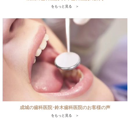
をもっと見る ＞
成城の歯科医院･鈴木歯科医院のお客様の声
をもっと見る ＞