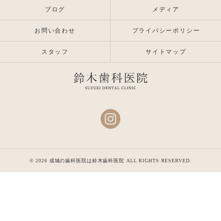
ブログ
メディア
お問い合わせ
プライバシーポリシー
スタッフ
サイトマップ
© 2026 成城の歯科医院は鈴木歯科医院 ALL RIGHTS RESERVED.