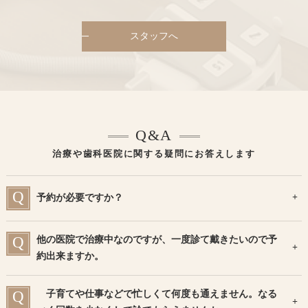
スタッフへ
Q&A
治療や歯科医院に関する疑問にお答えします
予約が必要ですか？
他の医院で治療中なのですが、一度診て戴きたいので予
約出来ますか。
子育てや仕事などで忙しくて何度も通えません。なる