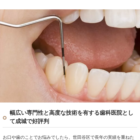
幅広い専門性と高度な技術を有する歯科医院とし
て成城で好評判
お口や歯のことでお悩みでしたら、世田谷区で長年の実績を重ねた