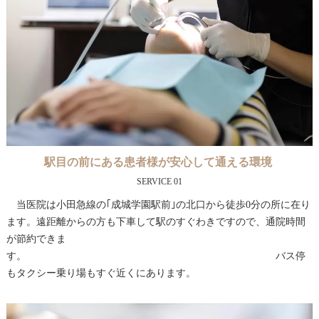
駅目の前にある患者様が安心して通える環境
SERVICE 01
当医院は小田急線の｢成城学園駅前｣の北口から徒歩0分の所に在り
ます。遠距離からの方も下車して駅のすぐわきですので、通院時間
が節約できま
す。 バス停
もタクシー乗り場もすぐ近くにあります。