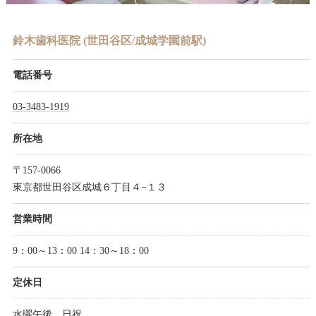
鈴木歯科医院 (世田谷区/成城学園前駅)
電話番号
03-3483-1919
所在地
〒157-0066
東京都世田谷区成城６丁目４−１３
営業時間
9：00～13：00 14：30～18：00
定休日
水曜午後、日祝