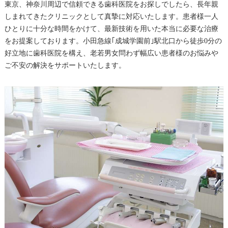
東京、神奈川周辺で信頼できる歯科医院をお探しでしたら、長年親
しまれてきたクリニックとして真摯に対応いたします。患者様一人
ひとりに十分な時間をかけて、最新技術を用いた本当に必要な治療
をお提案しております。小田急線｢成城学園前｣駅北口から徒歩0分の
好立地に歯科医院を構え、老若男女問わず幅広い患者様のお悩みや
ご不安の解決をサポートいたします。