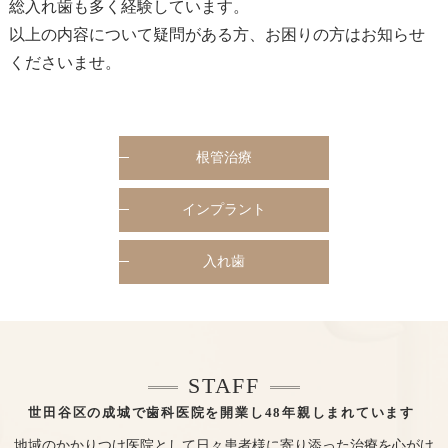
総入れ歯も多く経験しています。
以上の内容について疑問がある方、お困りの方はお知らせ
くださいませ。
根管治療
インプラント
入れ歯
STAFF
世田谷区の成城で歯科医院を開業し48年親しまれています
地域のかかりつけ医院として日々患者様に寄り添った治療を心がけ