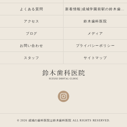
よくある質問
新着情報|成城学園前駅の鈴木歯科医院 |インプラント・入れ歯専門
アクセス
鈴木歯科医院
ブログ
メディア
お問い合わせ
プライバシーポリシー
スタッフ
サイトマップ
© 2026 成城の歯科医院は鈴木歯科医院 ALL RIGHTS RESERVED.