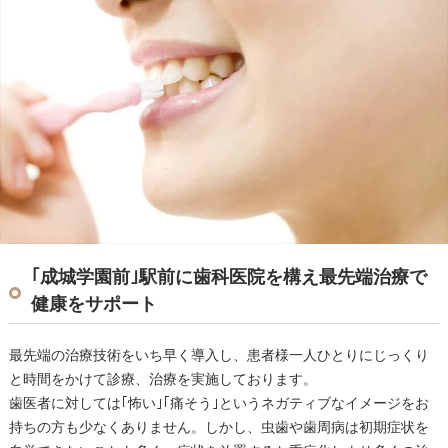
｢成城学園前｣駅前に歯科医院を構え最先端治療で
健康をサポート
最先端の治療技術をいち早く導入し、患者様一人ひとりにじっくり
と時間をかけて診療、治療を実施しております。
歯医者に対しては｢怖い｣｢痛そう｣というネガティブなイメージをお
持ちの方も少なくありません。しかし、虫歯や歯周病は初期症状を