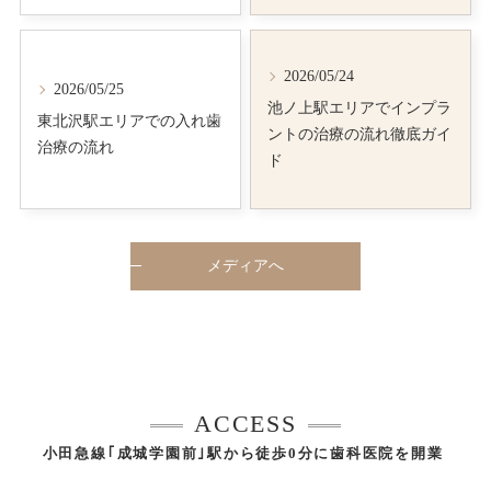
2026/05/24
2026/05/25
池ノ上駅エリアでインプラ
東北沢駅エリアでの入れ歯
ントの治療の流れ徹底ガイ
治療の流れ
ド
メディアへ
ACCESS
小田急線｢成城学園前｣駅から徒歩0分に歯科医院を開業