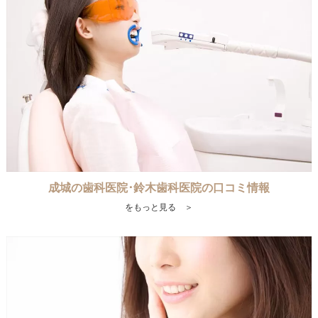
成城の歯科医院･鈴木歯科医院の口コミ情報
をもっと見る ＞