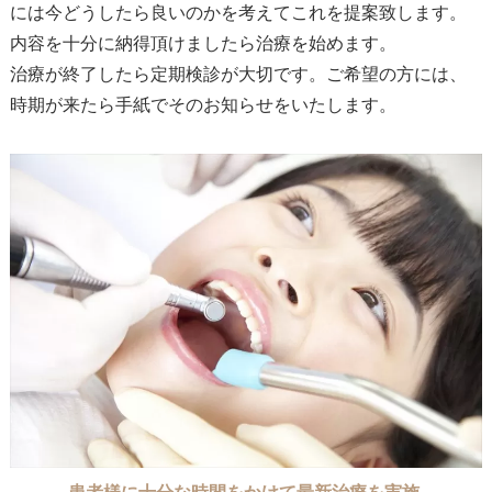
には今どうしたら良いのかを考えてこれを提案致します。
内容を十分に納得頂けましたら治療を始めます。
治療が終了したら定期検診が大切です。ご希望の方には、
時期が来たら手紙でそのお知らせをいたします。