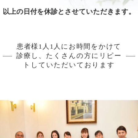
以上の日付を休診とさせていただきます。
患者様1人1人にお時間をかけて
診療し、たくさんの方にリピー
トしていただいております