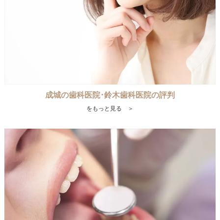
成城の歯科医院･鈴木歯科医院の評判
をもっと見る ＞