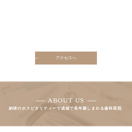
アクセスへ
ABOUT US
納得のホスピタリティーで成城で長年親しまれる歯科医院