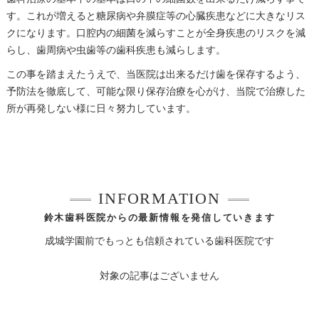
す。これが増えると糖尿病や弁膜症等の心臓疾患などに大きなリス
クになります。口腔内の細菌を減らすことが全身疾患のリスクを減
らし、歯周病や虫歯等の歯科疾患も減らします。
この事を踏まえたうえで、当医院は出来るだけ歯を保存するよう、
予防法を徹底して、可能な限り保存治療を心がけ、当院で治療した
所が再発しない様に日々努力しています。
INFORMATION
鈴木歯科医院からの最新情報を発信していきます
成城学園前でもっとも信頼されている歯科医院です
対象の記事はございません