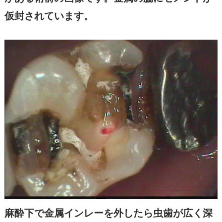
仮封されています。
麻酔下で金属インレーを外したら虫歯が広く深