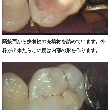
隣接面から接着性の充填材を詰めています。外
枠が出来たらこの度は内部の形を作ります。