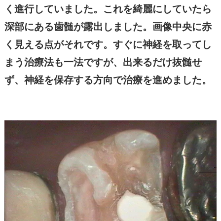
く進行していました。これを綺麗にしていたら
深部にある歯髄が露出しました。画像中央に赤
く見える点がそれです。すぐに神経を取ってし
まう治療法も一法ですが、出来るだけ抜髄せ
ず、神経を保存する方向で治療を進めました。