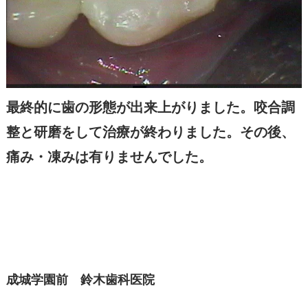
最終的に歯の形態が出来上がりました。咬合調
整と研磨をして治療が終わりました。その後、
痛み・凍みは有りませんでした。
成城学園前 鈴木歯科医院