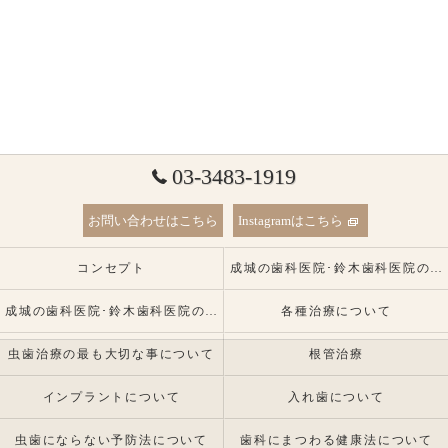
03-3483-1919
お問い合わせはこちら
Instagramはこちら
コンセプト
成城の歯科医院･鈴木歯科医院の口コミ情報
成城の歯科医院･鈴木歯科医院の患者様の声
各種治療について
虫歯治療の最も大切な事について
根管治療
インプラントについて
入れ歯について
虫歯にならない予防法について
歯科にまつわる健康法について