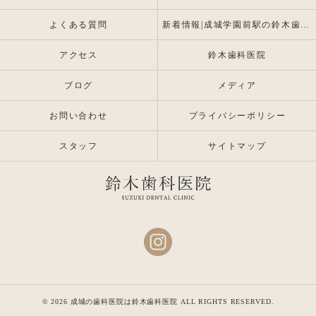
よくある質問
新着情報|成城学園前駅の鈴木歯科医院 |インプラント・入れ歯専門
アクセス
鈴木歯科医院
ブログ
メディア
お問い合わせ
プライバシーポリシー
スタッフ
サイトマップ
© 2026 成城の歯科医院は鈴木歯科医院 ALL RIGHTS RESERVED.