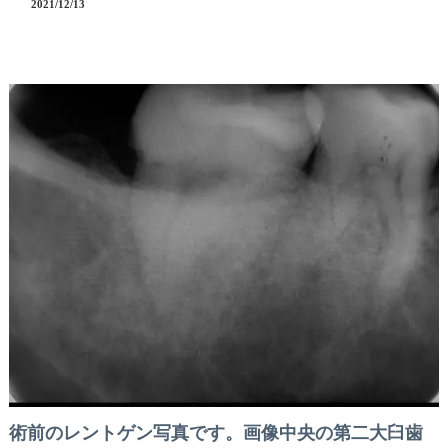
2021/12/13
術前のレントゲン写真です。画像中央の第二大臼歯