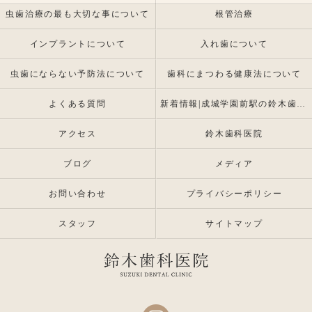
虫歯治療の最も大切な事について
根管治療
インプラントについて
入れ歯について
虫歯にならない予防法について
歯科にまつわる健康法について
よくある質問
新着情報|成城学園前駅の鈴木歯科医院 |インプラント・入れ歯専門
アクセス
鈴木歯科医院
ブログ
メディア
お問い合わせ
プライバシーポリシー
スタッフ
サイトマップ