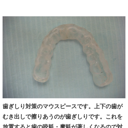
歯ぎしり対策のマウスピースです。上下の歯が
むき出しで擦りあうのが歯ぎしりです。これを
放置すると歯の咬耗・摩耗が著しくなるので対