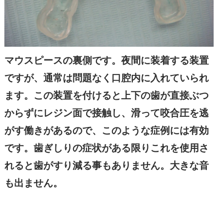
マウスピースの裏側です。夜間に装着する装置
ですが、通常は問題なく口腔内に入れていられ
ます。この装置を付けると上下の歯が直接ぶつ
からずにレジン面で接触し、滑って咬合圧を逃
がす働きがあるので、このような症例には有効
です。歯ぎしりの症状がある限りこれを使用さ
れると歯がすり減る事もありません。大きな音
も出ません。