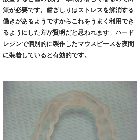
策が必要です。歯ぎしりはストレスを解消する
働きがあるようですからこれをうまく利用でき
るようにした方が賢明だと思われます。ハード
レジンで個別的に製作したマウスピースを夜間
に装着していると有効的です。