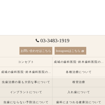
03-3483-1919
お問い合わせはこちら
Instagramはこちら
コンセプト
成城の歯科医院･鈴木歯科医院の口コミ情報
成城の歯科医院･鈴木歯科医院の患者様の声
各種治療について
虫歯治療の最も大切な事について
根管治療
インプラントについて
入れ歯について
虫歯にならない予防法について
歯科にまつわる健康法について