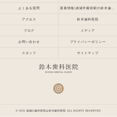
よくある質問
新着情報|成城学園前駅の鈴木歯科医院 |インプラント・入れ歯専門
アクセス
鈴木歯科医院
ブログ
メディア
お問い合わせ
プライバシーポリシー
スタッフ
サイトマップ
© 2026 成城の歯科医院は鈴木歯科医院 ALL RIGHTS RESERVED.