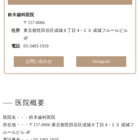
鈴木歯科医院
〒157-0066
住所
東京都世田谷区成城６丁目４−１３ 成城フルールビル
4F
電話
03-3483-1919
お問い合わせ
Instagram
医院概要
医院名・・・鈴木歯科医院
所在地・・・〒157-0066 東京都世田谷区成城６丁目４−１３ 成城フ
ルールビル 4F
電話番号・・・03-3483-1919