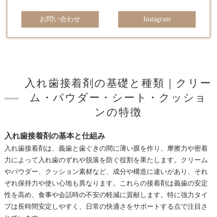
お問い合わせ
Instagram
入れ歯接着剤の基礎と種類｜クリー
ム・パウダー・シート・クッショ
ンの特徴
入れ歯接着剤の基本と仕組み
入れ歯接着剤は、義歯と歯ぐきの間に薄い膜を作り、摩擦力や密着
力によって入れ歯のずれや脱落を防ぐ役割を果たします。クリーム
やパウダー、クッション素材など、成分や構造に違いがあり、それ
ぞれ保持力や使い心地も異なります。これらの接着剤は義歯の安定
性を高め、食事や会話時の不安の軽減に貢献します。特に強力タイ
プは長時間安定しやすく、日常の快適さをサポートする点で注目さ