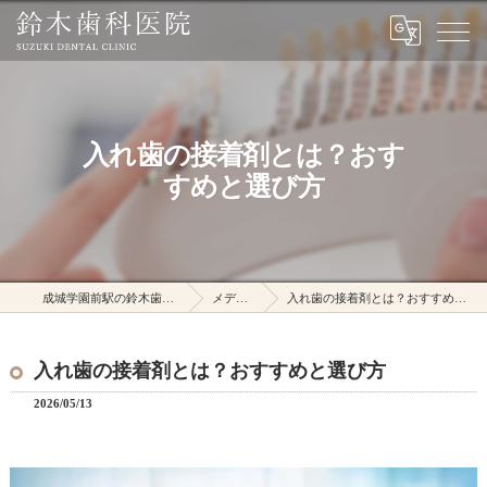
入れ歯の接着剤とは？おす
すめと選び方
成城学園前駅の鈴木歯科医院
メディア
入れ歯の接着剤とは？おすすめと選び方
入れ歯の接着剤とは？おすすめと選び方
2026/05/13