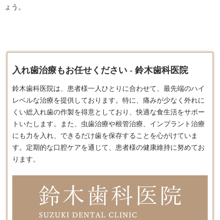
ょう。
入れ歯治療もお任せください - 鈴木歯科医院
鈴木歯科医院は、患者様一人ひとりに合わせて、最先端のハイ
レベルな治療を提供しております。​特に、痛みが少なく外れに
くい総
入れ歯
の作製を得意としており、快適な食生活をサポー
トいたします。​また、虫歯治療や根管治療、インプラント治療
にも力を入れ、できるだけ歯を保存することを心がけていま
す。​定期的な口腔ケアを通じて、患者様の健康維持に努めてお
ります。