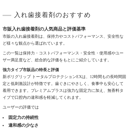
入れ歯接着剤のおすすめ
市販入れ歯接着剤の人気商品と評価基準
市販の入れ歯接着剤は、保持力やコストパフォーマンス、安全性な
ど様々な観点から選ばれています。
この一覧は保持力・コストパフォーマンス・安全性・使用感やユー
ザー満足度など、総合的な評価をもとにご紹介しています。
強力タイプ市販品の特長と評価
新ポリグリップ トータルプロテクションEXは、12時間もの長時間固
定と低刺激設計が特徴です。歯ぐきにやさしく、食事中も安心して
着用できます。プレミアムプラスは強力な固定力に加え、無香料タ
イプで口腔内の違和感を軽減してくれます。
ユーザーの評価では
固定力の持続性
違和感の少なさ