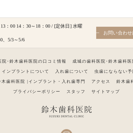
3：00 14：30～18：00 / [定休日] 水曜
お問い合わせ
0、5/3～5/6
医院･鈴木歯科医院の口コミ情報
成城の歯科医院･鈴木歯科医
インプラントについて
入れ歯について
虫歯にならない予
鈴木歯科医院 |インプラント・入れ歯専門
アクセス
鈴木歯
プライバシーポリシー
スタッフ
サイトマップ