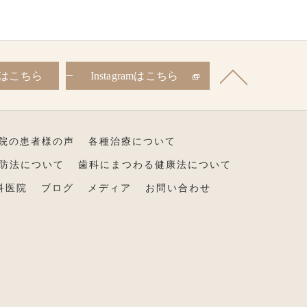
はこちら
Instagramはこちら
院の患者様の声
各種治療について
防法について
歯科にまつわる健康法について
科医院
ブログ
メディア
お問い合わせ