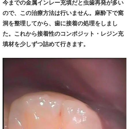
今までの金属インレー充填だと虫歯再発が多い
ので、この治療方法は行いません。
麻酔下で窩
洞を整理してから、歯に接着の処理をしまし
た。これから接着性のコンポジット・レジン充
填材を少しずつ詰めて行きます。