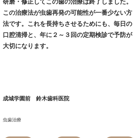
研磨・修正してこの歯の治療は終了しました。
この治療法が虫歯再発の可能性が一番少ない方
法です。これを長持ちさせるためにも、毎日の
口腔清掃と、年に２～３回の定期検診で予防が
大切になります。
成城
学園前 鈴木歯科医院
虫歯治療