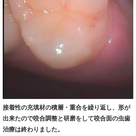
接着性の充填材の積層・重合を繰り返し、形が
出来たので咬合調整と研磨をして咬合面の虫歯
治療は終わりました。