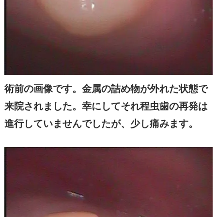
術前の画像です。金属の詰め物が外れた状態で
来院されました。幸にしてそれ程虫歯の再発は
進行していませんでしたが、少し痛みます。