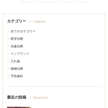
カテゴリー
Categories
全てのカテゴリー
根管治療
虫歯治療
インプラント
入れ歯
補綴治療
予防歯科
最近の投稿
Recent Posts