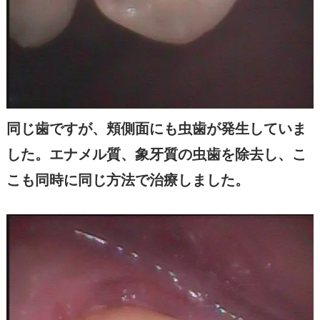
同じ歯ですが、頬側面にも虫歯が発生していま
した。エナメル質、象牙質の虫歯を除去し、こ
こも同時に同じ方法で治療しました。