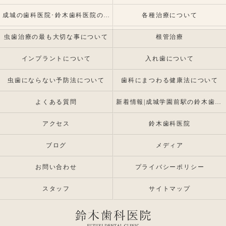
成城の歯科医院･鈴木歯科医院の患者様の声
各種治療について
虫歯治療の最も大切な事について
根管治療
インプラントについて
入れ歯について
虫歯にならない予防法について
歯科にまつわる健康法について
よくある質問
新着情報|成城学園前駅の鈴木歯科医院 |インプラント・入れ歯専門
アクセス
鈴木歯科医院
ブログ
メディア
お問い合わせ
プライバシーポリシー
スタッフ
サイトマップ