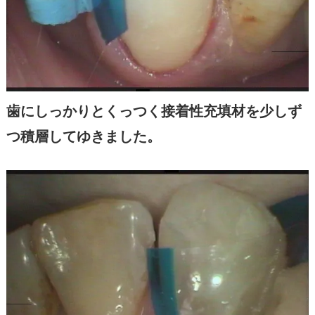
歯にしっかりとくっつく接着性充填材を少しず
つ積層してゆきました。