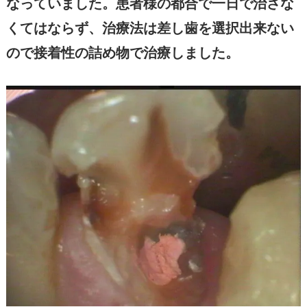
なっていました。患者様の都合で一日で治さな
くてはならず、治療法は差し歯を選択出来ない
ので接着性の詰め物で治療しました。