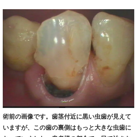
術前の画像です。歯茎付近に黒い虫歯が見えて
いますが、この歯の裏側はもっと大きな虫歯に