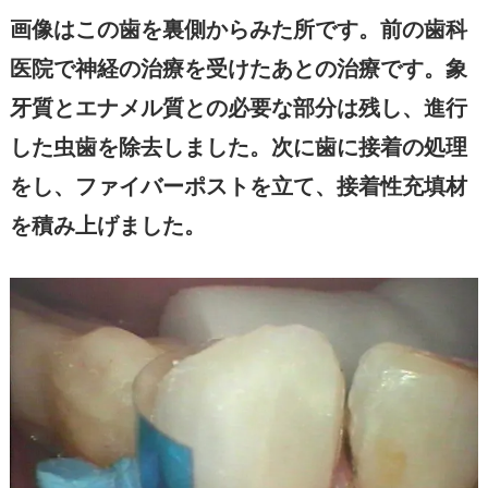
画像はこの歯を裏側からみた所です。前の歯科
医院で神経の治療を受けたあとの治療です。象
牙質とエナメル質との必要な部分は残し、進行
した虫歯を除去しました。次に歯に接着の処理
をし、ファイバーポストを立て、接着性充填材
を積み上げました。