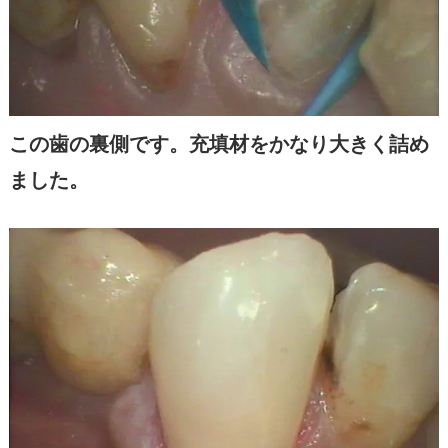
この歯の裏側です。充填材をかなり大きく詰め
ました。