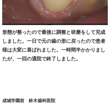
形態が整ったので最後に調整と研磨をして完成
しました。一日で元の歯の形に戻ったので患者
様は大変に喜ばれました。一時間半かかりまし
たが、一回の通院で終了しました。
成城学園前 鈴木歯科医院