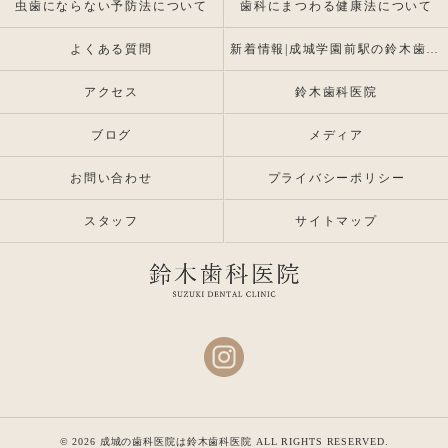
虫歯にならない予防法について
歯科にまつわる健康法について
よくある質問
新着情報|成城学園前駅の鈴木歯科医院 |インプラント・入れ歯専門
アクセス
鈴木歯科医院
ブログ
メディア
お問い合わせ
プライバシーポリシー
スタッフ
サイトマップ
© 2026 成城の歯科医院は鈴木歯科医院 ALL RIGHTS RESERVED.