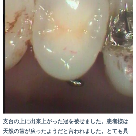
支台の上に出来上がった冠を被せました。患者様は
天然の歯が戻ったようだと言われました。とても具