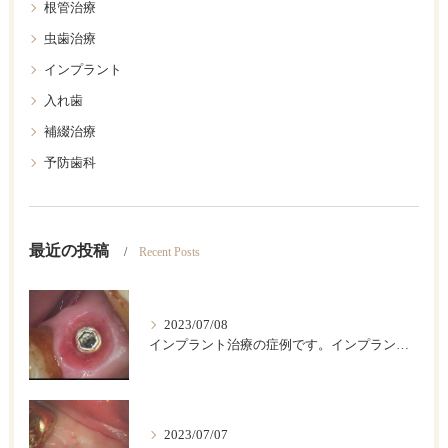
根管治療
虫歯治療
インプラント
入れ歯
補綴治療
予防歯科
最近の投稿
Recent Posts
2023/07/08
インプラント治療の症例です。インプラントは歯が欠損した後のベストの治療法です。
2023/07/07