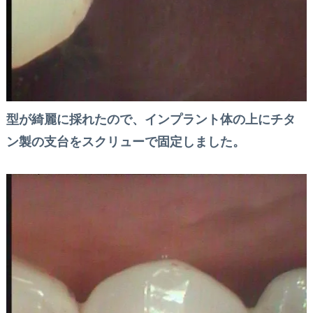
型が綺麗に採れたので、インプラント体の上にチタ
ン製の支台をスクリューで固定しました。