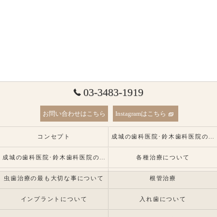
03-3483-1919
お問い合わせはこちら
Instagramはこちら
コンセプト
成城の歯科医院･鈴木歯科医院の口コミ情報
成城の歯科医院･鈴木歯科医院の患者様の声
各種治療について
虫歯治療の最も大切な事について
根管治療
インプラントについて
入れ歯について