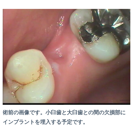
術前の画像です。小臼歯と大臼歯との間の欠損部に
インプラントを埋入する予定です。