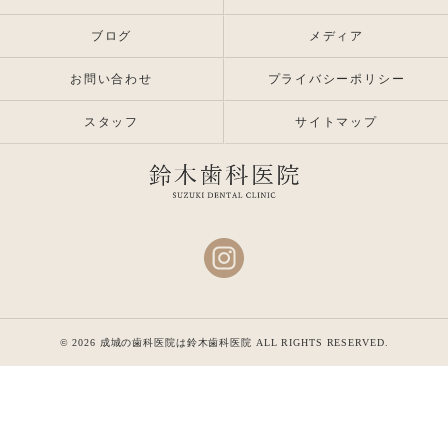
ブログ
メディア
お問い合わせ
プライバシーポリシー
スタッフ
サイトマップ
© 2026 成城の歯科医院は鈴木歯科医院 ALL RIGHTS RESERVED.