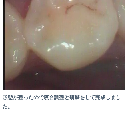
形態が整ったので咬合調整と研磨をして完成しまし
た。