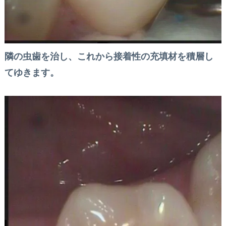
隣の虫歯を治し、これから接着性の充填材を積層し
てゆきます。