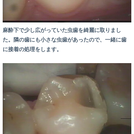
麻酔下で少し広がっていた虫歯を綺麗に取りまし
た。隣の歯にも小さな虫歯があったので、一緒に歯
に接着の処理をします。