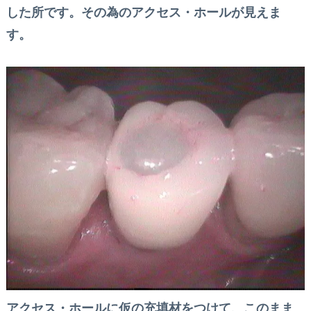
した所です。その為のアクセス・ホールが見えま
す。
アクセス・ホールに仮の充填材をつけて、このまま