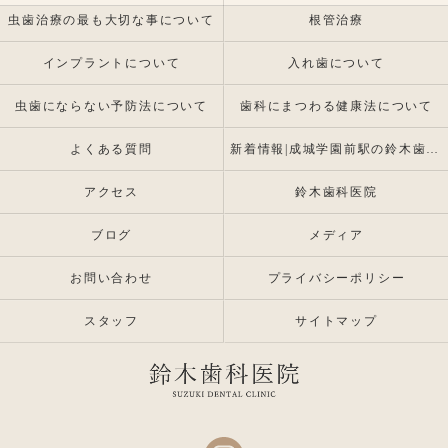
虫歯治療の最も大切な事について
根管治療
インプラントについて
入れ歯について
虫歯にならない予防法について
歯科にまつわる健康法について
よくある質問
新着情報|成城学園前駅の鈴木歯科医院 |インプラント・入れ歯専門
アクセス
鈴木歯科医院
ブログ
メディア
お問い合わせ
プライバシーポリシー
スタッフ
サイトマップ