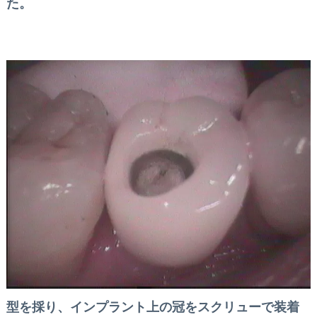
た。
型を採り、インプラント上の冠をスクリューで装着