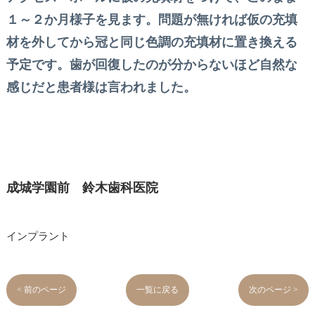
１～２か月様子を見ます。問題が無ければ仮の充填
材を外してから冠と同じ色調の充填材に置き換える
予定です。歯が回復したのが分からないほど自然な
感じだと患者様は言われました。
成城学園前 鈴木歯科医院
インプラント
< 前のページ
一覧に戻る
次のページ >