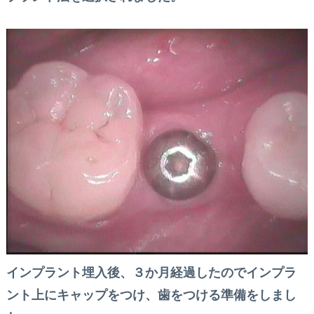
インプラント埋入後、３か月経過したのでインプラ
ント上にキャップをつけ、歯をつける準備をしまし