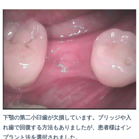
下顎の第二小臼歯が欠損しています。ブリッジや入
れ歯で回復する方法もありましたが、患者様はイン
プラント法を選択されました。