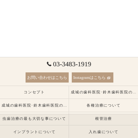
03-3483-1919
お問い合わせはこちら
Instagramはこちら
コンセプト
成城の歯科医院･鈴木歯科医院の口コミ情報
成城の歯科医院･鈴木歯科医院の患者様の声
各種治療について
虫歯治療の最も大切な事について
根管治療
インプラントについて
入れ歯について