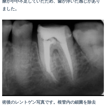
療がやや不足していたため、歯が浮いた感じがあり
ました。
術後のレントゲン写真です。根管内の細菌を除去