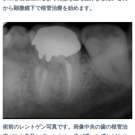
から顕微鏡下で根管治療を始めます。
術前のレントゲン写真です。画像中央の歯の根管治