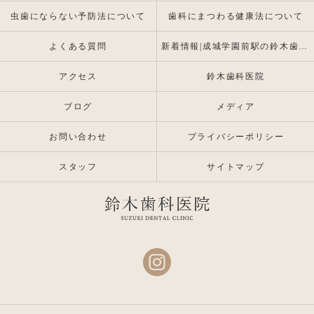
虫歯にならない予防法について
歯科にまつわる健康法について
よくある質問
新着情報|成城学園前駅の鈴木歯科医院 |インプラント・入れ歯専門
アクセス
鈴木歯科医院
ブログ
メディア
お問い合わせ
プライバシーポリシー
スタッフ
サイトマップ