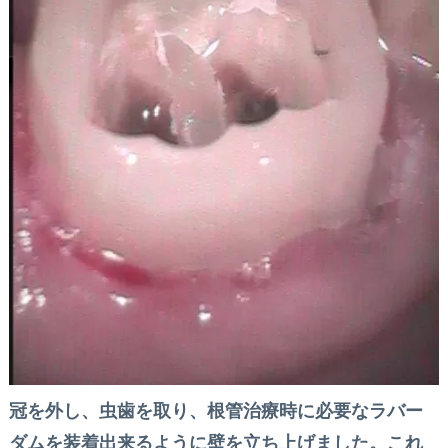
冠を外し、虫歯を取り、根管治療時に必要なラバー
ダムを装着出来るように壁を立ち上げました。これ