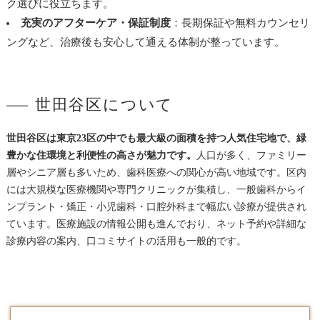
ク選びに役立ちます。
充実のアフターケア・保証制度
：長期保証や無料カウンセリ
ングなど、治療後も安心して通える体制が整っています。
世田谷区について
世田谷区は東京23区の中でも最大級の面積を持つ人気住宅地で、緑
豊かな住環境と利便性の高さが魅力です。
人口が多く、ファミリー
層やシニア層も多いため、歯科医療への関心が高い地域です。区内
には大規模な医療機関や専門クリニックが集積し、一般歯科からイ
ンプラント・矯正・小児歯科・口腔外科まで幅広い診療が提供され
ています。医療施設の情報公開も進んでおり、ネット予約や詳細な
診療内容の案内、口コミサイトの活用も一般的です。