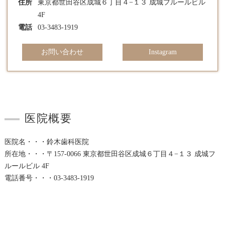
住所
東京都世田谷区成城６丁目４−１３ 成城フルールビル
4F
電話
03-3483-1919
お問い合わせ
Instagram
医院概要
医院名・・・鈴木歯科医院
所在地・・・〒157-0066 東京都世田谷区成城６丁目４−１３ 成城フ
ルールビル 4F
電話番号・・・03-3483-1919