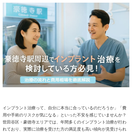
インプラント治療って、自分に本当に合っているのだろうか」「費
用や手術のリスクが気になる」といった不安を感じていませんか？
世田谷区・豪徳寺エリアでは、年間多くのインプラント治療が行わ
れており、実際に治療を受けた方の満足度も高い傾向が見受けられ