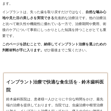
ます。
インプラントは、失った歯を取り戻すだけではなく、
自然な噛み心
地や見た目の美しさを実現できる
先進的な治療法です。他の治療法
と比べて耐久性や機能性に優れている一方で、治療期間や費用、術
後のケアについて事前にしっかりとした知識を持つことがとても重
要です。
このページを読むことで、納得してインプラント治療を選ぶための
判断材料が手に入ります。
ぜひ最後までご覧ください。
インプラント治療で快適な食生活を - 鈴木歯科医
院
鈴木歯科医院は、患者様一人ひとりに十分な時間をかけ、最先
端の治療を提供しております。​当院では、虫歯治療や根管治療