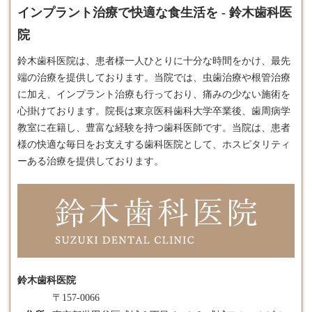
インプラント治療で快適な食生活を - 鈴木歯科医
院
鈴木歯科医院は、患者様一人ひとりに十分な時間をかけ、最先
端の治療を提供しております。​当院では、虫歯治療や根管治療
に加え、
インプラント
治療も行っており、痛みの少ない施術を
心掛けております。​院長は東京医科歯科大学卒業後、歯周病学
教室に在籍し、豊富な経験を持つ歯科医師です。​当院は、患者
様の快適な毎日をお支えする歯科医院として、ホスピタリティ
ーある治療を提供しております。
鈴木歯科医院
〒157-0066