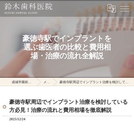
豪徳寺駅でインプラントを
選ぶ歯医者の比較と費用相
場・治療の流れ全解説
成城学園前駅の鈴木歯科医院
メディア
豪徳寺駅周辺でインプラント治療を検討している方必見！治療の流れと費用相場を徹底解説
豪徳寺駅周辺でインプラント治療を検討している
方必見！治療の流れと費用相場を徹底解説
2025/12/24