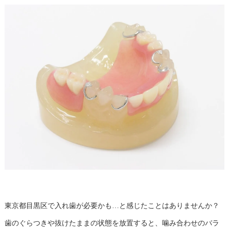
東京都目黒区で入れ歯が必要かも…と感じたことはありませんか？
歯のぐらつきや抜けたままの状態を放置すると、噛み合わせのバラ