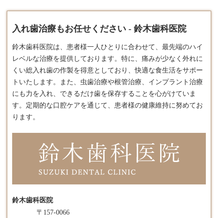
入れ歯治療もお任せください - 鈴木歯科医院
鈴木歯科医院は、患者様一人ひとりに合わせて、最先端のハイ
レベルな治療を提供しております。​特に、痛みが少なく外れに
くい総
入れ歯
の作製を得意としており、快適な食生活をサポー
トいたします。​また、虫歯治療や根管治療、インプラント治療
にも力を入れ、できるだけ歯を保存することを心がけていま
す。​定期的な口腔ケアを通じて、患者様の健康維持に努めてお
ります。
鈴木歯科医院
〒157-0066