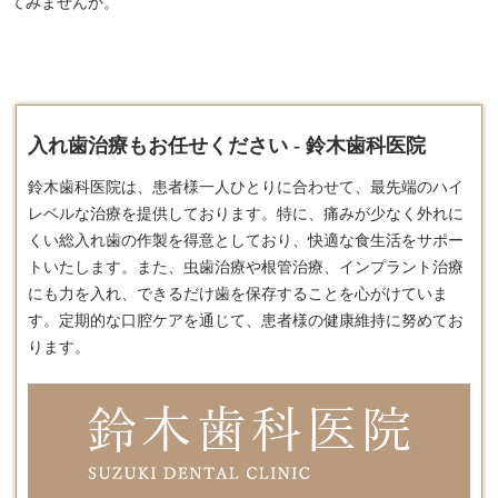
てみませんか。
入れ歯治療もお任せください - 鈴木歯科医院
鈴木歯科医院は、患者様一人ひとりに合わせて、最先端のハイ
レベルな治療を提供しております。​特に、痛みが少なく外れに
くい総
入れ歯
の作製を得意としており、快適な食生活をサポー
トいたします。​また、虫歯治療や根管治療、インプラント治療
にも力を入れ、できるだけ歯を保存することを心がけていま
す。​定期的な口腔ケアを通じて、患者様の健康維持に努めてお
ります。