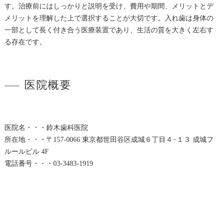
す。治療前にはしっかりと説明を受け、費用や期間、メリットとデ
メリットを理解した上で選択することが大切です。入れ歯は身体の
一部として長く付き合う医療装置であり、生活の質を大きく左右す
る存在です。
医院概要
医院名・・・鈴木歯科医院
所在地・・・〒157-0066 東京都世田谷区成城６丁目４−１３ 成城フ
ルールビル 4F
電話番号・・・03-3483-1919