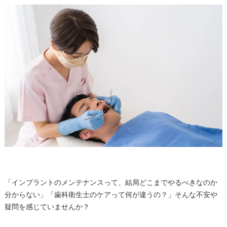
「インプラントのメンテナンスって、結局どこまでやるべきなのか
分からない」「歯科衛生士のケアって何が違うの？」そんな不安や
疑問を感じていませんか？