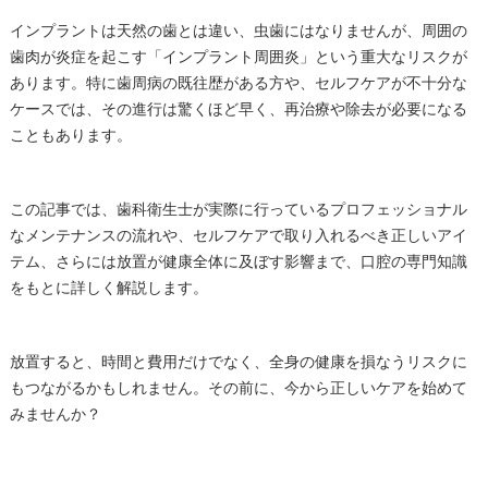
インプラントは天然の歯とは違い、虫歯にはなりませんが、周囲の
歯肉が炎症を起こす「インプラント周囲炎」という重大なリスクが
あります。特に歯周病の既往歴がある方や、セルフケアが不十分な
ケースでは、その進行は驚くほど早く、再治療や除去が必要になる
こともあります。
この記事では、歯科衛生士が実際に行っているプロフェッショナル
なメンテナンスの流れや、セルフケアで取り入れるべき正しいアイ
テム、さらには放置が健康全体に及ぼす影響まで、口腔の専門知識
をもとに詳しく解説します。
放置すると、時間と費用だけでなく、全身の健康を損なうリスクに
もつながるかもしれません。その前に、今から正しいケアを始めて
みませんか？