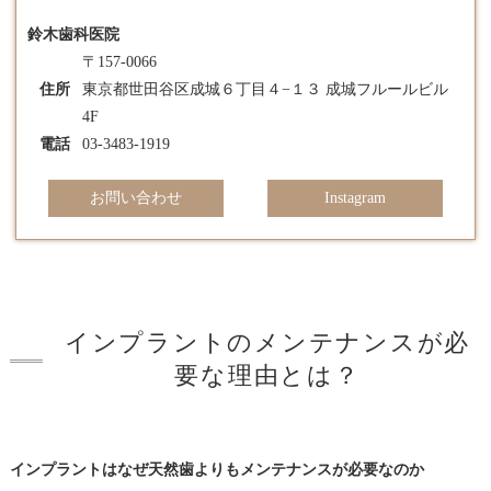
鈴木歯科医院
〒157-0066
住所
東京都世田谷区成城６丁目４−１３ 成城フルールビル
4F
電話
03-3483-1919
お問い合わせ
Instagram
インプラントのメンテナンスが必
要な理由とは？
インプラントはなぜ天然歯よりもメンテナンスが必要なのか