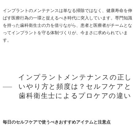
インプラントのメンテナンスは単なる掃除ではなく、健康寿命を伸
ばす医療行為の一環と捉えるべき時代に突入しています。専門知識
を持った歯科衛生士の力を借りながら、患者と医療者がチームとな
ってインプラントを守る体制づくりが、今まさに求められていま
す。
インプラントメンテナンスの正し
いやり方と頻度は？セルフケアと
歯科衛生士によるプロケアの違い
毎日のセルフケアで使うべきおすすめアイテムと注意点