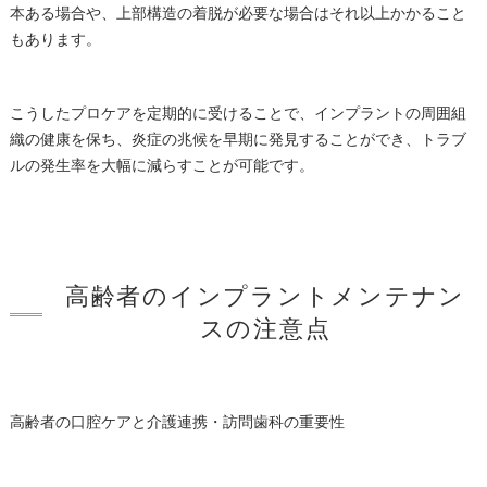
本ある場合や、上部構造の着脱が必要な場合はそれ以上かかること
もあります。
こうしたプロケアを定期的に受けることで、インプラントの周囲組
織の健康を保ち、炎症の兆候を早期に発見することができ、トラブ
ルの発生率を大幅に減らすことが可能です。
高齢者のインプラントメンテナン
スの注意点
高齢者の口腔ケアと介護連携・訪問歯科の重要性