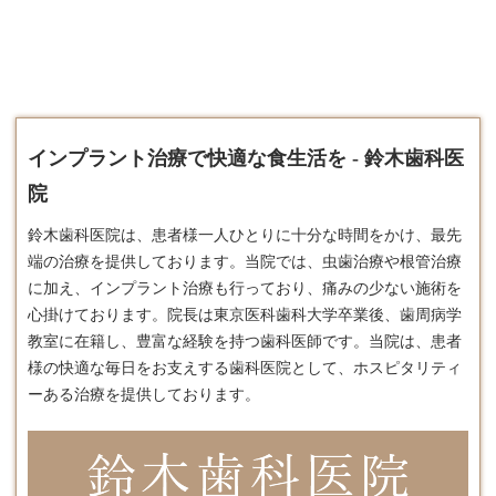
インプラント治療で快適な食生活を - 鈴木歯科医
院
鈴木歯科医院は、患者様一人ひとりに十分な時間をかけ、最先
端の治療を提供しております。​当院では、虫歯治療や根管治療
に加え、
インプラント
治療も行っており、痛みの少ない施術を
心掛けております。​院長は東京医科歯科大学卒業後、歯周病学
教室に在籍し、豊富な経験を持つ歯科医師です。​当院は、患者
様の快適な毎日をお支えする歯科医院として、ホスピタリティ
ーある治療を提供しております。