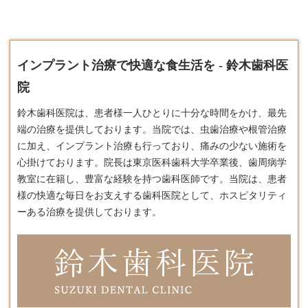
インプラント治療で快適な食生活を - 鈴木歯科医
院
鈴木歯科医院は、患者様一人ひとりに十分な時間をかけ、最先
端の治療を提供しております。​当院では、虫歯治療や根管治療
に加え、
インプラント
治療も行っており、痛みの少ない施術を
心掛けております。​院長は東京医科歯科大学卒業後、歯周病学
教室に在籍し、豊富な経験を持つ歯科医師です。​当院は、患者
様の快適な毎日をお支えする歯科医院として、ホスピタリティ
ーある治療を提供しております。