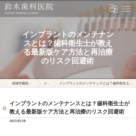
インプラントのメンテナン
スとは？歯科衛生士が教え
る最新版ケア方法と再治療
のリスク回避術
成城学園前駅の鈴木歯科医院
メディア
インプラントのメンテナンスとは？歯科衛生士が教える最新版ケア方法と再治療のリスク回避術
インプラントのメンテナンスとは？歯科衛生士が
教える最新版ケア方法と再治療のリスク回避術
2025/05/18