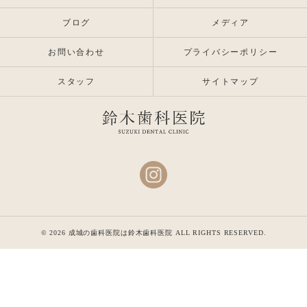
ブログ
メディア
お問い合わせ
プライバシーポリシー
スタッフ
サイトマップ
© 2026 成城の歯科医院は鈴木歯科医院 ALL RIGHTS RESERVED.