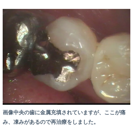
画像中央の歯に金属充填されていますが、ここが痛
み、凍みがあるので再治療をしました。