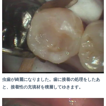
虫歯が綺麗になりました。歯に接着の処理をしたあ
と、
接着性の充填材を積層してゆきます。