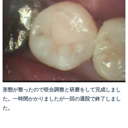
形態が整ったので咬合調整と研磨をして完成しまし
た。一時間かかりましたが一回の通院で終了しまし
た。