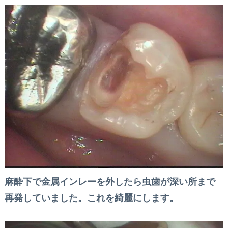
麻酔下で金属インレーを外したら虫歯が深い所まで
再発していました。これを綺麗にします。