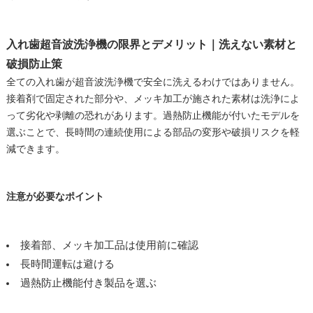
入れ歯超音波洗浄機の限界とデメリット｜洗えない素材と
破損防止策
全ての入れ歯が超音波洗浄機で安全に洗えるわけではありません。
接着剤で固定された部分や、メッキ加工が施された素材は洗浄によ
って劣化や剥離の恐れがあります。過熱防止機能が付いたモデルを
選ぶことで、長時間の連続使用による部品の変形や破損リスクを軽
減できます。
注意が必要なポイント
接着部、メッキ加工品は使用前に確認
長時間運転は避ける
過熱防止機能付き製品を選ぶ