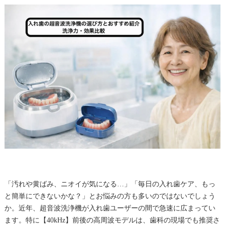
「汚れや黄ばみ、ニオイが気になる…」「毎日の入れ歯ケア、もっ
と簡単にできないかな？」とお悩みの方も多いのではないでしょう
か。近年、超音波洗浄機が入れ歯ユーザーの間で急速に広まってい
ます。特に【40kHz】前後の高周波モデルは、歯科の現場でも推奨さ