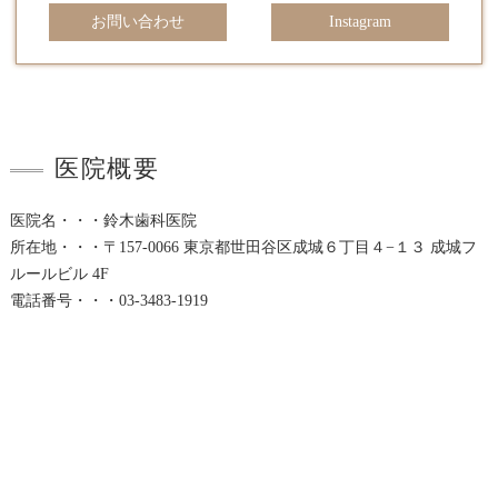
お問い合わせ
Instagram
医院概要
医院名・・・鈴木歯科医院
所在地・・・〒157-0066 東京都世田谷区成城６丁目４−１３ 成城フ
ルールビル 4F
電話番号・・・03-3483-1919