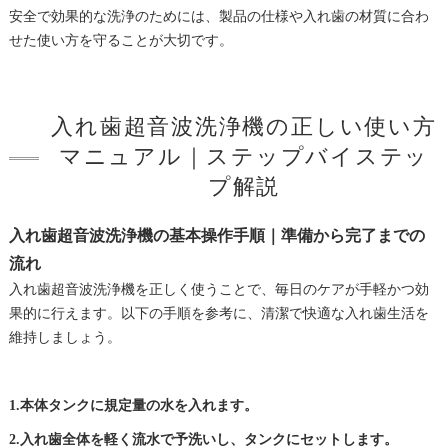
安全で効果的な洗浄のためには、製品の仕様や入れ歯の材質に合わ
せた使い方を守ることが大切です。
入れ歯超音波洗浄機の正しい使い方
マニュアル｜ステップバイステッ
プ解説
入れ歯超音波洗浄機の基本操作手順｜準備から完了までの
流れ
入れ歯超音波洗浄機を正しく使うことで、毎日のケアが手軽かつ効
果的に行えます。以下の手順を参考に、清潔で快適な入れ歯生活を
維持しましょう。
1.本体タンクに規定量の水を入れます。
2.入れ歯全体を軽く流水で予洗いし、タンクにセットします。