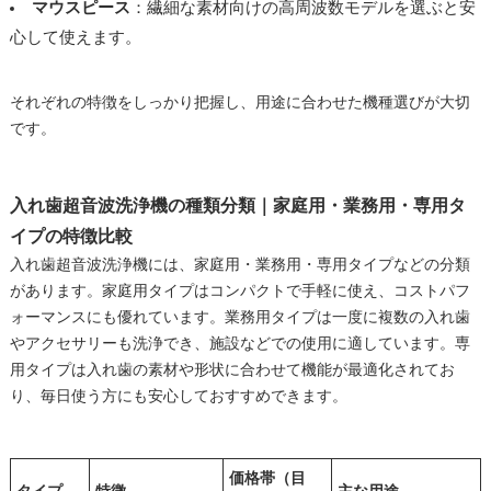
マウスピース
：繊細な素材向けの高周波数モデルを選ぶと安
心して使えます。
それぞれの特徴をしっかり把握し、用途に合わせた機種選びが大切
です。
入れ歯超音波洗浄機の種類分類｜家庭用・業務用・専用タ
イプの特徴比較
入れ歯超音波洗浄機には、家庭用・業務用・専用タイプなどの分類
があります。家庭用タイプはコンパクトで手軽に使え、コストパフ
ォーマンスにも優れています。業務用タイプは一度に複数の入れ歯
やアクセサリーも洗浄でき、施設などでの使用に適しています。専
用タイプは入れ歯の素材や形状に合わせて機能が最適化されてお
り、毎日使う方にも安心しておすすめできます。
価格帯（目