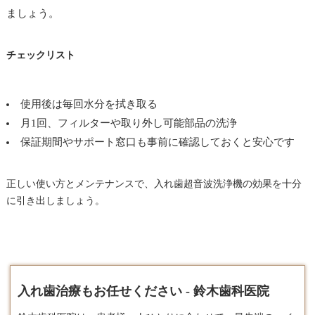
ましょう。
チェックリスト
使用後は毎回水分を拭き取る
月1回、フィルターや取り外し可能部品の洗浄
保証期間やサポート窓口も事前に確認しておくと安心です
正しい使い方とメンテナンスで、入れ歯超音波洗浄機の効果を十分
に引き出しましょう。
入れ歯治療もお任せください - 鈴木歯科医院