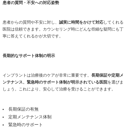
患者の質問・不安への対応姿勢
患者からの質問や不安に対し、
誠実に時間をかけて対応
してくれる
医院は信頼できます。カウンセリング時にどんな些細な疑問にも丁
寧に答えてくれるかが大切です。
長期的なサポート体制の明示
インプラントは治療後のケアが非常に重要です。
長期保証や定期メ
ンテナンス、緊急時のサポート体制が明示されている医院
を選びま
しょう。これにより、安心して治療を受けることができます。
長期保証の有無
定期メンテナンス体制
緊急時のサポート