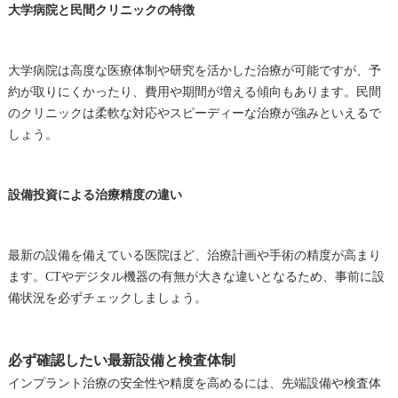
大学病院と民間クリニックの特徴
大学病院は高度な医療体制や研究を活かした治療が可能ですが、予
約が取りにくかったり、費用や期間が増える傾向もあります。民間
のクリニックは柔軟な対応やスピーディーな治療が強みといえるで
しょう。
設備投資による治療精度の違い
最新の設備を備えている医院ほど、治療計画や手術の精度が高まり
ます。CTやデジタル機器の有無が大きな違いとなるため、事前に設
備状況を必ずチェックしましょう。
必ず確認したい最新設備と検査体制
インプラント治療の安全性や精度を高めるには、先端設備や検査体