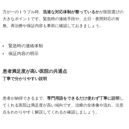
万が一のトラブル時、
迅速な対応体制が整っているか
が医院選びの
大きなポイントです。緊急時の連絡手段や、土日・夜間対応の有
無、再治療や保証内容も事前に確認しておきましょう。
緊急時の連絡体制
保証内容の明示
患者満足度が高い医院の共通点
丁寧で分かりやすい説明
患者が納得できるまで、
専門用語をできるだけ使わず丁寧に説明
し
てくれる医院は満足度が高い傾向です。治療の全体像や流れ、注意
点をわかりやすく解説してくれるか確認しましょう。