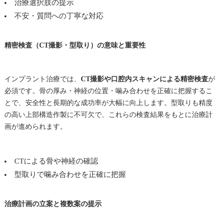
治療選択肢の提示
不安・質問への丁寧な対応
精密検査（CT撮影・型取り）の意味と重要性
インプラント治療では、
CT撮影や口腔内スキャンによる精密検査
が
必須です。骨の厚み・神経の位置・噛み合わせを正確に把握するこ
とで、安全性と長期的な成功率が大幅に向上します。型取りも精度
の高い上部構造作製に不可欠で、これらの検査結果をもとに治療計
画が進められます。
CTによる骨や神経の確認
型取りで噛み合わせを正確に把握
治療計画の立案と複数案の提示