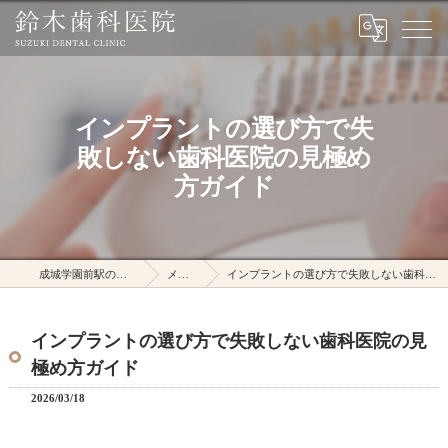
インプラントの選び方で失
敗しない歯科医院の見極め
方ガイド
成城学園前駅の鈴木歯科医院
メディア
インプラントの選び方で失敗しない歯科医院の見極め方ガイド
インプラントの選び方で失敗しない歯科医院の見
極め方ガイド
2026/03/18