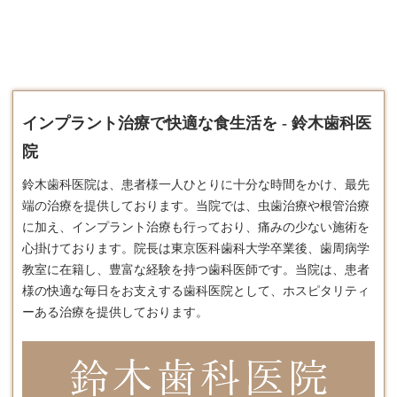
インプラント治療で快適な食生活を - 鈴木歯科医
院
鈴木歯科医院は、患者様一人ひとりに十分な時間をかけ、最先
端の治療を提供しております。​当院では、虫歯治療や根管治療
に加え、
インプラント
治療も行っており、痛みの少ない施術を
心掛けております。​院長は東京医科歯科大学卒業後、歯周病学
教室に在籍し、豊富な経験を持つ歯科医師です。​当院は、患者
様の快適な毎日をお支えする歯科医院として、ホスピタリティ
ーある治療を提供しております。