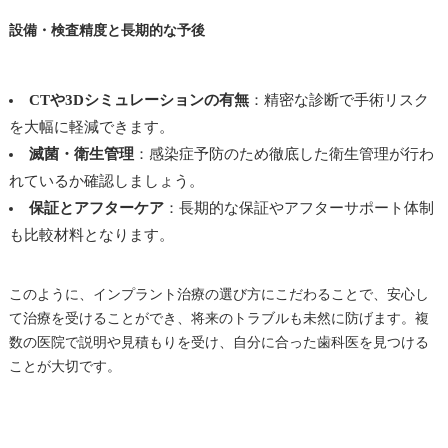
設備・検査精度と長期的な予後
CTや3Dシミュレーションの有無
：精密な診断で手術リスク
を大幅に軽減できます。
滅菌・衛生管理
：感染症予防のため徹底した衛生管理が行わ
れているか確認しましょう。
保証とアフターケア
：長期的な保証やアフターサポート体制
も比較材料となります。
このように、インプラント治療の選び方にこだわることで、安心し
て治療を受けることができ、将来のトラブルも未然に防げます。複
数の医院で説明や見積もりを受け、自分に合った歯科医を見つける
ことが大切です。