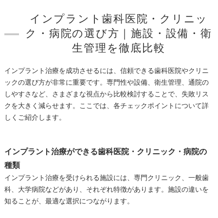
インプラント歯科医院・クリニッ
ク・病院の選び方｜施設・設備・衛
生管理を徹底比較
インプラント治療を成功させるには、信頼できる歯科医院やクリニ
ックの選び方が非常に重要です。専門性や設備、衛生管理、通院の
しやすさなど、さまざまな視点から比較検討することで、失敗リス
クを大きく減らせます。ここでは、各チェックポイントについて詳
しくご紹介します。
インプラント治療ができる歯科医院・クリニック・病院の
種類
インプラント治療を受けられる施設には、専門クリニック、一般歯
科、大学病院などがあり、それぞれ特徴があります。施設の違いを
知ることが、最適な選択につながります。