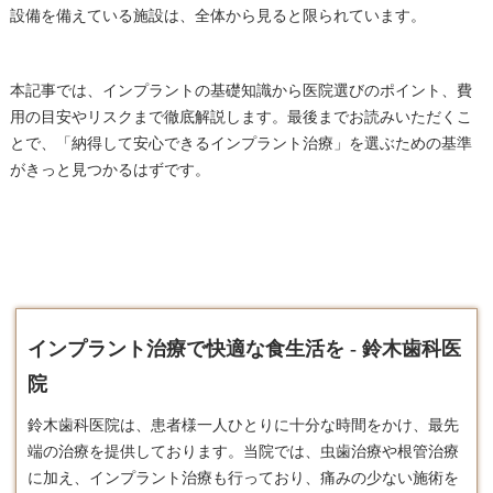
設備を備えている施設は、全体から見ると限られています。
本記事では、インプラントの基礎知識から医院選びのポイント、費
用の目安やリスクまで徹底解説します。最後までお読みいただくこ
とで、「納得して安心できるインプラント治療」を選ぶための基準
がきっと見つかるはずです。
インプラント治療で快適な食生活を - 鈴木歯科医
院
鈴木歯科医院は、患者様一人ひとりに十分な時間をかけ、最先
端の治療を提供しております。​当院では、虫歯治療や根管治療
に加え、
インプラント
治療も行っており、痛みの少ない施術を