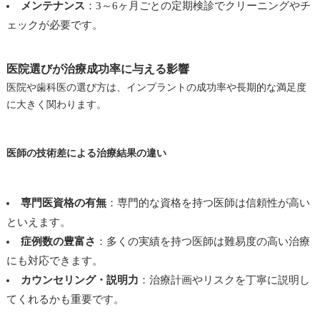
メンテナンス
：3～6ヶ月ごとの定期検診でクリーニングやチ
ェックが必要です。
医院選びが治療成功率に与える影響
医院や歯科医の選び方は、インプラントの成功率や長期的な満足度
に大きく関わります。
医師の技術差による治療結果の違い
専門医資格の有無
：専門的な資格を持つ医師は信頼性が高い
といえます。
症例数の豊富さ
：多くの実績を持つ医師は難易度の高い治療
にも対応できます。
カウンセリング・説明力
：治療計画やリスクを丁寧に説明し
てくれるかも重要です。