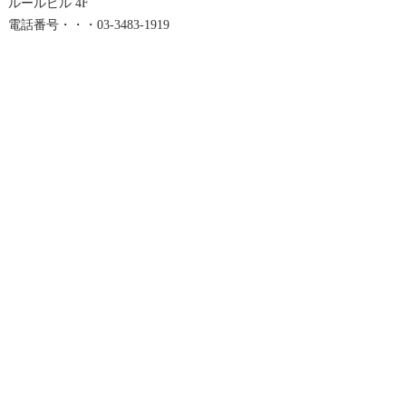
ルールビル 4F
電話番号・・・03-3483-1919