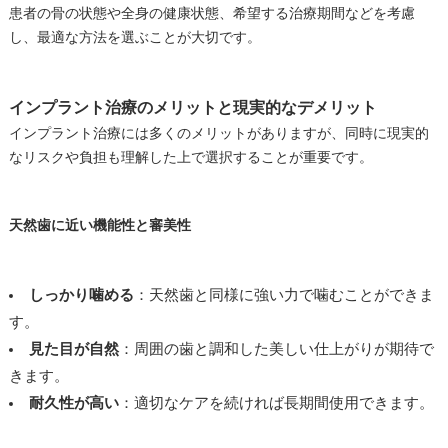
患者の骨の状態や全身の健康状態、希望する治療期間などを考慮
し、最適な方法を選ぶことが大切です。
インプラント治療のメリットと現実的なデメリット
インプラント治療には多くのメリットがありますが、同時に現実的
なリスクや負担も理解した上で選択することが重要です。
天然歯に近い機能性と審美性
しっかり噛める
：天然歯と同様に強い力で噛むことができま
す。
見た目が自然
：周囲の歯と調和した美しい仕上がりが期待で
きます。
耐久性が高い
：適切なケアを続ければ長期間使用できます。