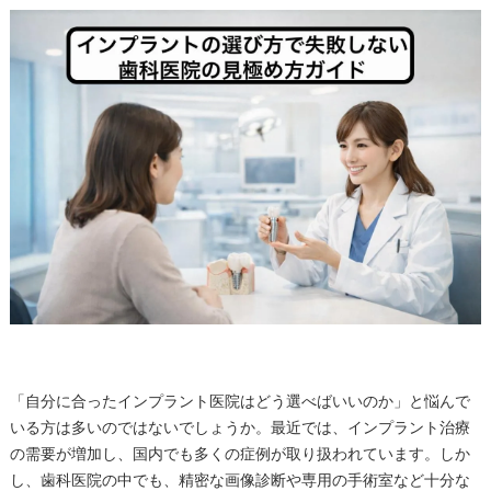
「自分に合ったインプラント医院はどう選べばいいのか」と悩んで
いる方は多いのではないでしょうか。最近では、インプラント治療
の需要が増加し、国内でも多くの症例が取り扱われています。しか
し、歯科医院の中でも、精密な画像診断や専用の手術室など十分な