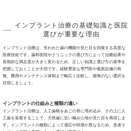
インプラント治療の基礎知識と医院
選びが重要な理由
インプラント治療は、失われた歯の機能や見た目を回復する高度な
医療技術です。歯科医院やクリニックの選び方によって治療結果や
長期的な満足度が大きく変わるため、正しい知識と選び方の基準を
把握しておくことが大切です。経験豊富な専門医や最新設備の有
無、費用やメンテナンス体制まで幅広く比較し、後悔のない選択を
目指しましょう。
インプラントの仕組みと種類の違い
インプラント治療は、人工歯根をあごの骨に埋め込み、その上に人
工歯を装着することで、天然歯に近い噛み心地や見た目を再現しま
す。インプラントの種類によって適応や特徴が異なるため、患者そ