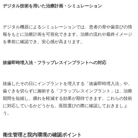
デジタル技術を用いた治療計画・シミュレーション
デジタル機器によるシミュレーションでは、患者の骨や歯並びの情
報をもとに治療計画を可視化できます。治療の流れや最終イメージ
を事前に確認でき、安心感が高まります。
抜歯即時埋入法・フラップレスインプラントへの対応
抜歯したその日にインプラントを埋入する「抜歯即時埋入法」や、
歯ぐきを切らずに施術する「フラップレスインプラント」は、治療
期間を短縮し、腫れを軽減する効果が期待できます。これらの技術
に対応しているかどうかも、医院選びの際に確認しておきましょ
う。
衛生管理と院内環境の確認ポイント