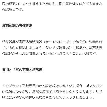
院内感染のリスクを抑えるためにも、衛生管理体制はとても重要な
確認項目です。
滅菌体制の整備状況
治療器具が高圧蒸気滅菌器（オートクレーブ）で徹底的に消毒され
ているかを確認しましょう。使い捨て器具の利用状況や、滅菌処理
の記録がきちんと管理されているかも見ておくことが大切です。
専用オペ室の有無と清潔度
インプラント手術専用のオペ室が設けられている場合、感染リスク
の低減につながり、清潔な環境で治療を受けやすくなります。見学
時には床や壁の清掃状況などもあわせてチェックしましょう。