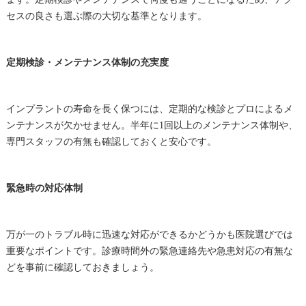
セスの良さも選ぶ際の大切な基準となります。
定期検診・メンテナンス体制の充実度
インプラントの寿命を長く保つには、定期的な検診とプロによるメ
ンテナンスが欠かせません。半年に1回以上のメンテナンス体制や、
専門スタッフの有無も確認しておくと安心です。
緊急時の対応体制
万が一のトラブル時に迅速な対応ができるかどうかも医院選びでは
重要なポイントです。診療時間外の緊急連絡先や急患対応の有無な
どを事前に確認しておきましょう。