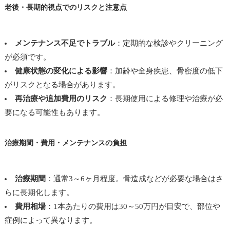
老後・長期的視点でのリスクと注意点
メンテナンス不足でトラブル
：定期的な検診やクリーニング
が必須です。
健康状態の変化による影響
：加齢や全身疾患、骨密度の低下
がリスクとなる場合があります。
再治療や追加費用のリスク
：長期使用による修理や治療が必
要になる可能性もあります。
治療期間・費用・メンテナンスの負担
治療期間
：通常3～6ヶ月程度。骨造成などが必要な場合はさ
らに長期化します。
費用相場
：1本あたりの費用は30～50万円が目安で、部位や
症例によって異なります。