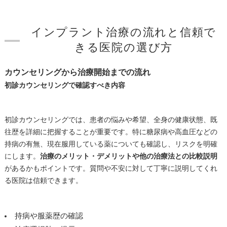
インプラント治療の流れと信頼で
きる医院の選び方
カウンセリングから治療開始までの流れ
初診カウンセリングで確認すべき内容
初診カウンセリングでは、患者の悩みや希望、全身の健康状態、既
往歴を詳細に把握することが重要です。特に糖尿病や高血圧などの
持病の有無、現在服用している薬についても確認し、リスクを明確
にします。
治療のメリット・デメリットや他の治療法との比較説明
があるかもポイントです。質問や不安に対して丁寧に説明してくれ
る医院は信頼できます。
持病や服薬歴の確認