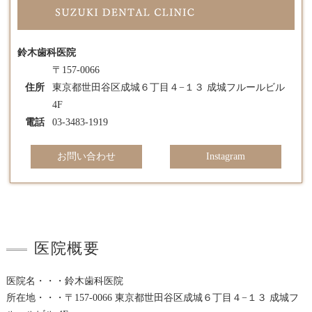
鈴木歯科医院
〒157-0066
住所
東京都世田谷区成城６丁目４−１３ 成城フルールビル
4F
電話
03-3483-1919
お問い合わせ
Instagram
医院概要
医院名・・・鈴木歯科医院
所在地・・・〒157-0066 東京都世田谷区成城６丁目４−１３ 成城フ