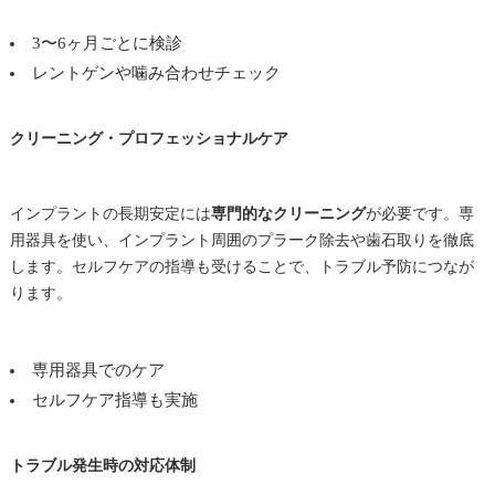
3〜6ヶ月ごとに検診
レントゲンや噛み合わせチェック
クリーニング・プロフェッショナルケア
インプラントの長期安定には
専門的なクリーニング
が必要です。専
用器具を使い、インプラント周囲のプラーク除去や歯石取りを徹底
します。セルフケアの指導も受けることで、トラブル予防につなが
ります。
専用器具でのケア
セルフケア指導も実施
トラブル発生時の対応体制