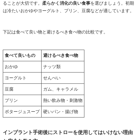
ることが大切です。
柔らかく消化の良い食事
を選びましょう。初期
は冷たいおかゆやヨーグルト、プリン、豆腐などが適しています。
下記は食べて良い物と避けるべき食べ物の比較です。
食べて良いもの
避けるべき食べ物
おかゆ
ナッツ類
ヨーグルト
せんべい
豆腐
ガム、キャラメル
プリン
熱い飲み物・刺激物
ポタージュスープ
硬いパン・揚げ物
インプラント手術後にストローを使用してはいけない理由