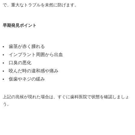
で、重大なトラブルを未然に防げます。
早期発見ポイント
歯茎が赤く腫れる
インプラント周囲から出血
口臭の悪化
咬んだ時の違和感や痛み
仮歯やネジの緩み
上記の兆候が現れた場合は、すぐに歯科医院で状態を確認しましょ
う。