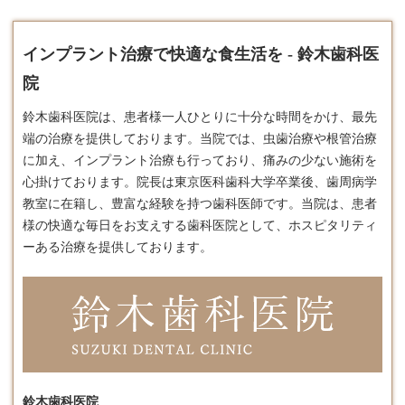
インプラント治療で快適な食生活を - 鈴木歯科医
院
鈴木歯科医院は、患者様一人ひとりに十分な時間をかけ、最先
端の治療を提供しております。​当院では、虫歯治療や根管治療
に加え、
インプラント
治療も行っており、痛みの少ない施術を
心掛けております。​院長は東京医科歯科大学卒業後、歯周病学
教室に在籍し、豊富な経験を持つ歯科医師です。​当院は、患者
様の快適な毎日をお支えする歯科医院として、ホスピタリティ
ーある治療を提供しております。
鈴木歯科医院