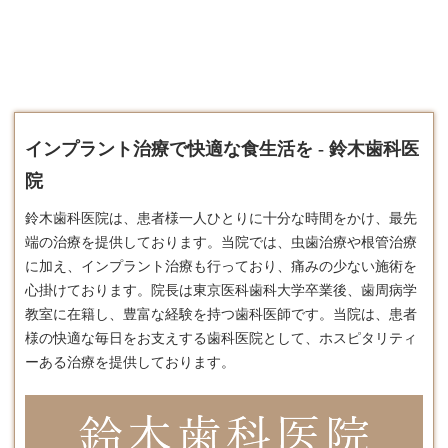
インプラント治療で快適な食生活を - 鈴木歯科医
院
鈴木歯科医院は、患者様一人ひとりに十分な時間をかけ、最先
端の治療を提供しております。​当院では、虫歯治療や根管治療
に加え、
インプラント
治療も行っており、痛みの少ない施術を
心掛けております。​院長は東京医科歯科大学卒業後、歯周病学
教室に在籍し、豊富な経験を持つ歯科医師です。​当院は、患者
様の快適な毎日をお支えする歯科医院として、ホスピタリティ
ーある治療を提供しております。