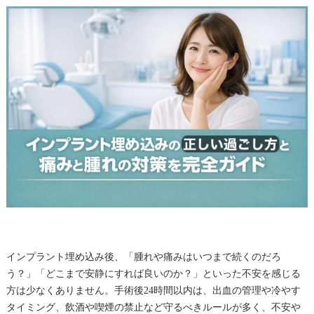
インプラント埋め込み後、「腫れや痛みはいつまで続くのだろ
う？」「どこまで安静にすれば良いのか？」といった不安を感じる
方は少なくありません。手術後24時間以内は、出血の管理や冷やす
タイミング、飲酒や喫煙の禁止など守るべきルールが多く、不安や