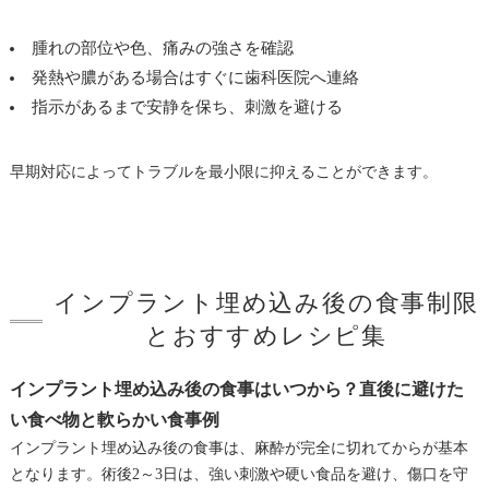
腫れの部位や色、痛みの強さを確認
発熱や膿がある場合はすぐに歯科医院へ連絡
指示があるまで安静を保ち、刺激を避ける
早期対応によってトラブルを最小限に抑えることができます。
インプラント埋め込み後の食事制限
とおすすめレシピ集
インプラント埋め込み後の食事はいつから？直後に避けた
い食べ物と軟らかい食事例
インプラント埋め込み後の食事は、麻酔が完全に切れてからが基本
となります。術後2～3日は、強い刺激や硬い食品を避け、傷口を守