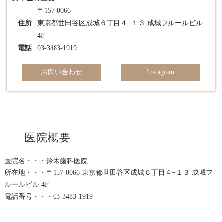
〒157-0066
住所
東京都世田谷区成城６丁目４−１３ 成城フルールビル
4F
電話
03-3483-1919
お問い合わせ
Instagram
医院概要
医院名・・・鈴木歯科医院
所在地・・・〒157-0066 東京都世田谷区成城６丁目４−１３ 成城フ
ルールビル 4F
電話番号・・・03-3483-1919