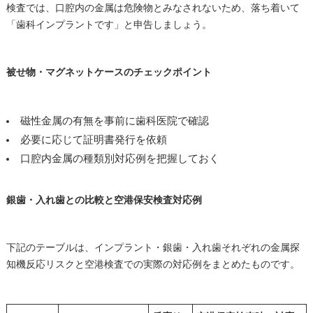
検査では、口腔内の金属は危険物とみなされないため、落ち着いて
「歯科インプラントです」と申告しましょう。
被せ物・マグネットケースのチェックポイント
磁性金属の有無を事前に歯科医院で確認
必要に応じて証明書発行を依頼
口腔内金属の種類別対応例を把握しておく
銀歯・入れ歯との比較と空港保安検査対応例
下記のテーブルは、インプラント・銀歯・入れ歯それぞれの金属探
知機反応リスクと空港検査での実際の対応例をまとめたものです。