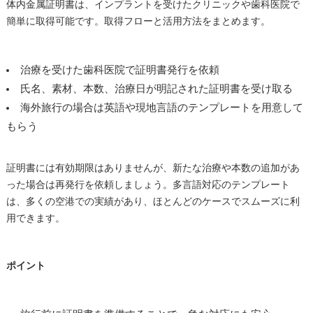
体内金属証明書は、インプラントを受けたクリニックや歯科医院で
簡単に取得可能です。取得フローと活用方法をまとめます。
治療を受けた歯科医院で証明書発行を依頼
氏名、素材、本数、治療日が明記された証明書を受け取る
海外旅行の場合は英語や現地言語のテンプレートを用意して
もらう
証明書には有効期限はありませんが、新たな治療や本数の追加があ
った場合は再発行を依頼しましょう。多言語対応のテンプレート
は、多くの空港での実績があり、ほとんどのケースでスムーズに利
用できます。
ポイント