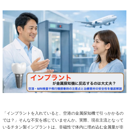
「インプラントを入れていると、空港の金属探知機で引っかかるの
では？」そんな不安を感じていませんか。実際、現在主流となって
いるチタン製インプラントは、非磁性で体内に埋め込む金属量が非