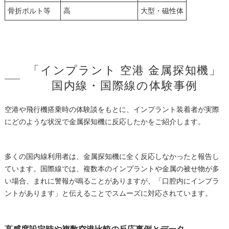
骨折ボルト等
高
大型・磁性体
「インプラント 空港 金属探知機」
国内線・国際線の体験事例
空港や飛行機搭乗時の体験談をもとに、インプラント装着者が実際
にどのような状況で金属探知機に反応したかをご紹介します。
多くの国内線利用者は、金属探知機に全く反応しなかったと報告し
ています。国際線では、複数本のインプラントや金属の被せ物が多
い場合、まれに警報が鳴ることがありますが、「口腔内にインプラ
ントがあります」と伝えることでスムーズに対応されています。