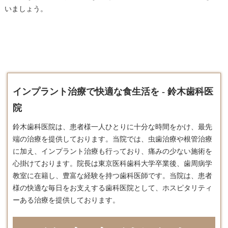
いましょう。
インプラント治療で快適な食生活を - 鈴木歯科医
院
鈴木歯科医院は、患者様一人ひとりに十分な時間をかけ、最先
端の治療を提供しております。​当院では、虫歯治療や根管治療
に加え、
インプラント
治療も行っており、痛みの少ない施術を
心掛けております。​院長は東京医科歯科大学卒業後、歯周病学
教室に在籍し、豊富な経験を持つ歯科医師です。​当院は、患者
様の快適な毎日をお支えする歯科医院として、ホスピタリティ
ーある治療を提供しております。