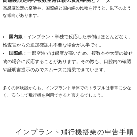
高感度設定時や複数空港比較の反応事例とデータ
高感度設定の空港や、国際線と国内線の比較を行うと、以下のよう
な傾向があります。
国内線
：インプラント単独で反応した事例はほとんどなく、
検査官からの追加確認も不要な場合が大半です。
国際線
：一部空港では感度が高いため、複数本や大型の被せ
物の場合に反応することがあります。その際も、口腔内の確認
や証明書提示のみでスムーズに搭乗できています。
多くの体験談からも、インプラント単体でのトラブルは非常に少な
く、安心して飛行機を利用できると言えるでしょう。
インプラント飛行機搭乗の申告手順