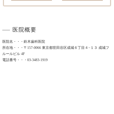
医院概要
医院名・・・鈴木歯科医院
所在地・・・〒157-0066 東京都世田谷区成城６丁目４−１３ 成城フ
ルールビル 4F
電話番号・・・03-3483-1919