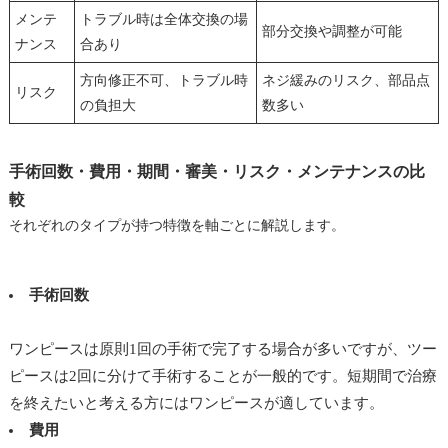
メンテ
トラブル時は全体交換の場
部分交換や調整が可能
ナンス
合あり
方向修正不可、トラブル時
ネジ緩みのリスク、部品点
リスク
の負担大
数多い
手術回数・費用・期間・審美・リスク・メンテナンスの比
較
それぞれのタイプが持つ特徴を軸ごとに解説します。
手術回数
ワンピースは原則1回の手術で完了する場合が多いですが、ツー
ピースは2回に分けて手術することが一般的です。短期間で治療
を終えたいと考える方にはワンピースが適しています。
費用