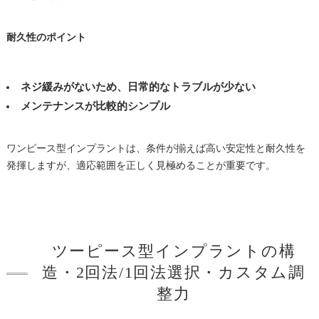
耐久性のポイント
ネジ緩みがないため、日常的なトラブルが少ない
メンテナンスが比較的シンプル
ワンピース型インプラントは、条件が揃えば高い安定性と耐久性を
発揮しますが、適応範囲を正しく見極めることが重要です。
ツーピース型インプラントの構
造・2回法/1回法選択・カスタム調
整力