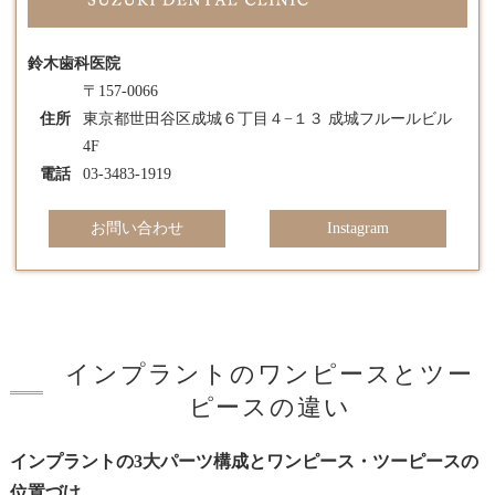
鈴木歯科医院
〒157-0066
住所
東京都世田谷区成城６丁目４−１３ 成城フルールビル
4F
電話
03-3483-1919
お問い合わせ
Instagram
インプラントのワンピースとツー
ピースの違い
インプラントの3大パーツ構成とワンピース・ツーピースの
位置づけ