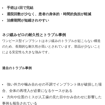
手術は1回で完結
通院回数が少なく、患者の身体的・時間的負担が軽減
治療期間が短縮されやすい
ネジ緩みゼロの耐久性とトラブル事例
ワンピース型インプラントはネジ緩みのトラブルが起こらない構造
のため、長期的な耐久性が高いとされています。部品が少ないこと
による安定性も大きな強みです。
過去のトラブル事例
強い外力や噛み合わせの不調でインプラント体が破損した場
合、全体の再埋入が必要になるケースがある
方向や位置のミスが人工歯の見た目やかみ合わせに影響した
事例も報告されている