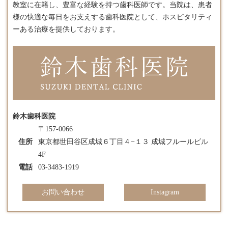
教室に在籍し、豊富な経験を持つ歯科医師です。​当院は、患者
様の快適な毎日をお支えする歯科医院として、ホスピタリティ
ーある治療を提供しております。
鈴木歯科医院
〒157-0066
住所
東京都世田谷区成城６丁目４−１３ 成城フルールビル
4F
電話
03-3483-1919
お問い合わせ
Instagram