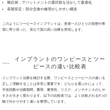
難症例：アバットメントの選択肢を活かして最適化
長期安定：部分交換や修理がしやすい構造
このようにツーピースインプラントは、患者一人ひとりの状態や希
望に寄り添った、安心で質の高い治療を実現します。
インプラントのワンピースとツー
ピースの違い比較表
インプラント治療を検討する際、ワンピースとツーピースの違いを
正しく理解することは非常に重要です。どちらを選ぶかによって、
手術回数や治療期間、費用、審美性、リスク、メンテナンスのしや
すさが大きく変わります。以下の比較表では、よく比較される8つの
軸で分かりやすく違いを整理しています。