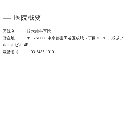
医院概要
医院名・・・鈴木歯科医院
所在地・・・〒157-0066 東京都世田谷区成城６丁目４−１３ 成城フ
ルールビル 4F
電話番号・・・03-3483-1919