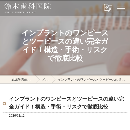
インプラントのワンピース
とツーピースの違い完全ガ
イド！構造・手術・リスク
で徹底比較
成城学園前駅の鈴木歯科医院
メディア
インプラントのワンピースとツーピースの違い完全ガイド！構造・手術・リスクで徹底比較
インプラントのワンピースとツーピースの違い完
全ガイド！構造・手術・リスクで徹底比較
2026/02/12