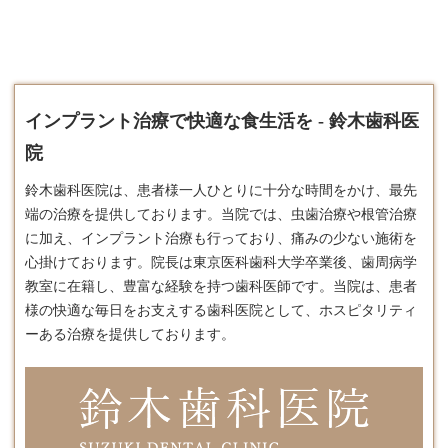
インプラント治療で快適な食生活を - 鈴木歯科医
院
鈴木歯科医院は、患者様一人ひとりに十分な時間をかけ、最先
端の治療を提供しております。​当院では、虫歯治療や根管治療
に加え、
インプラント
治療も行っており、痛みの少ない施術を
心掛けております。​院長は東京医科歯科大学卒業後、歯周病学
教室に在籍し、豊富な経験を持つ歯科医師です。​当院は、患者
様の快適な毎日をお支えする歯科医院として、ホスピタリティ
ーある治療を提供しております。