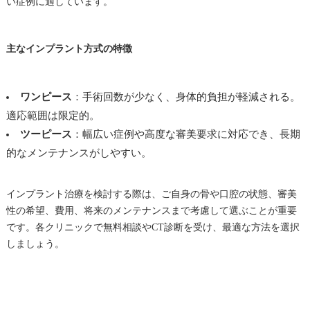
い症例に適しています。
主なインプラント方式の特徴
ワンピース
：手術回数が少なく、身体的負担が軽減される。
適応範囲は限定的。
ツーピース
：幅広い症例や高度な審美要求に対応でき、長期
的なメンテナンスがしやすい。
インプラント治療を検討する際は、ご自身の骨や口腔の状態、審美
性の希望、費用、将来のメンテナンスまで考慮して選ぶことが重要
です。各クリニックで無料相談やCT診断を受け、最適な方法を選択
しましょう。