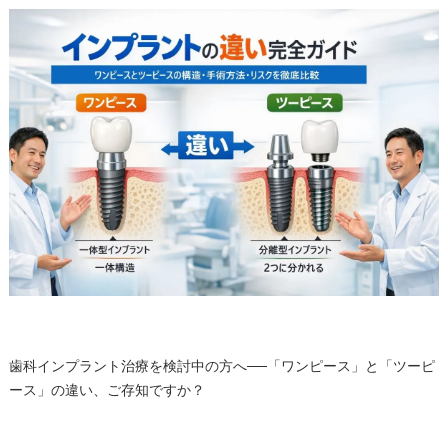
歯科インプラント治療を検討中の方へ──「ワンピース」と「ツーピ
ース」の違い、ご存知ですか？