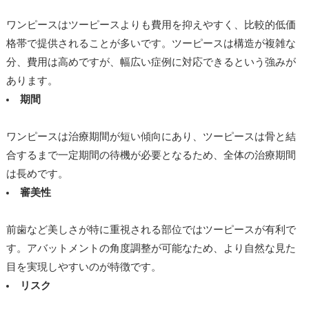
ワンピースはツーピースよりも費用を抑えやすく、比較的低価
格帯で提供されることが多いです。ツーピースは構造が複雑な
分、費用は高めですが、幅広い症例に対応できるという強みが
あります。
期間
ワンピースは治療期間が短い傾向にあり、ツーピースは骨と結
合するまで一定期間の待機が必要となるため、全体の治療期間
は長めです。
審美性
前歯など美しさが特に重視される部位ではツーピースが有利で
す。アバットメントの角度調整が可能なため、より自然な見た
目を実現しやすいのが特徴です。
リスク