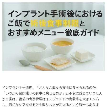
インプラント手術後、「どんなご飯なら安全に食べられるのか」
「いつから普段通りの食事に戻せるのか」と不安に感じていません
か？実は、術後の食事管理はインプラントの定着率を大きく左右
し、適切なケアを怠ると失敗リスクが高まるという報告もありま