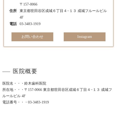
〒157-0066
住所
東京都世田谷区成城６丁目４−１３ 成城フルールビル
4F
電話
03-3483-1919
お問い合わせ
Instagram
医院概要
医院名・・・鈴木歯科医院
所在地・・・〒157-0066 東京都世田谷区成城６丁目４−１３ 成城フ
ルールビル 4F
電話番号・・・03-3483-1919