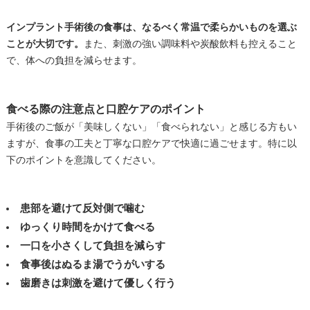
インプラント手術後の食事は、なるべく常温で柔らかいものを選ぶ
ことが大切です。
また、刺激の強い調味料や炭酸飲料も控えること
で、体への負担を減らせます。
食べる際の注意点と口腔ケアのポイント
手術後のご飯が「美味しくない」「食べられない」と感じる方もい
ますが、食事の工夫と丁寧な口腔ケアで快適に過ごせます。特に以
下のポイントを意識してください。
患部を避けて反対側で噛む
ゆっくり時間をかけて食べる
一口を小さくして負担を減らす
食事後はぬるま湯でうがいする
歯磨きは刺激を避けて優しく行う