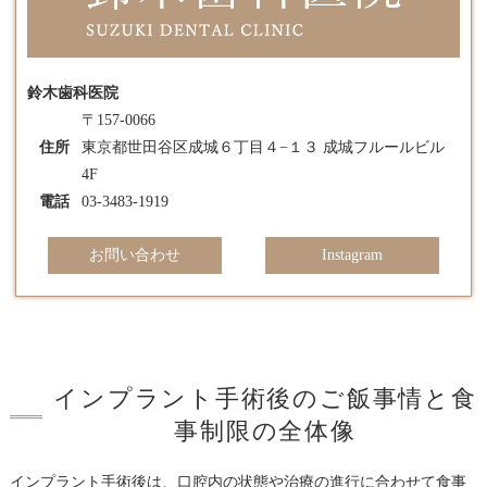
鈴木歯科医院
〒157-0066
住所
東京都世田谷区成城６丁目４−１３ 成城フルールビル
4F
電話
03-3483-1919
お問い合わせ
Instagram
インプラント手術後のご飯事情と食
事制限の全体像
インプラント手術後は、口腔内の状態や治療の進行に合わせて食事