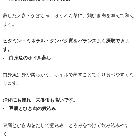
蒸した人参・かぼちゃ・ほうれん草に、鶏ひき肉を加えて和え
ます。
ビタミン・ミネラル・タンパク質をバランスよく摂取できま
す。
白身魚のホイル蒸し
白身魚は身が柔らかく、ホイルで蒸すことでより食べやすくな
ります。
消化にも優れ、栄養価も高いです。
豆腐とひき肉の煮込み
豆腐とひき肉をだしで煮込み、とろみをつけて飲み込みやす
く。