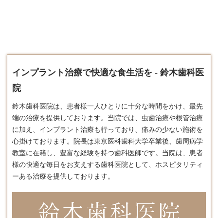
インプラント治療で快適な食生活を - 鈴木歯科医
院
鈴木歯科医院は、患者様一人ひとりに十分な時間をかけ、最先
端の治療を提供しております。​当院では、虫歯治療や根管治療
に加え、
インプラント
治療も行っており、痛みの少ない施術を
心掛けております。​院長は東京医科歯科大学卒業後、歯周病学
教室に在籍し、豊富な経験を持つ歯科医師です。​当院は、患者
様の快適な毎日をお支えする歯科医院として、ホスピタリティ
ーある治療を提供しております。