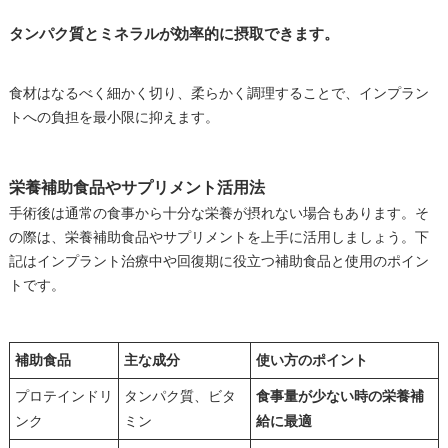
タンパク質とミネラルが効率的に摂取できます。
食材はなるべく細かく切り、柔らかく調理することで、インプラン
トへの負担を最小限に抑えます。
栄養補助食品やサプリメント活用法
手術後は通常の食事から十分な栄養が摂れない場合もあります。そ
の際は、栄養補助食品やサプリメントを上手に活用しましょう。下
記はインプラント治療中や回復期に役立つ補助食品と使用のポイン
トです。
補助食品
主な成分
使い方のポイント
プロテインドリ
タンパク質、ビタ
食事量が少ない時の栄養補
ンク
ミン
給に最適