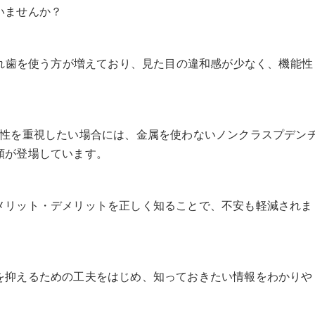
いませんか？
入れ歯を使う方が増えており、見た目の違和感が少なく、機能性
美性を重視したい場合には、金属を使わないノンクラスプデン
類が登場しています。
メリット・デメリットを正しく知ることで、不安も軽減されま
を抑えるための工夫をはじめ、知っておきたい情報をわかりや