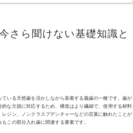
今さら聞けない基礎知識と
っている天然歯を活かしながら装着する義歯の一種です。歯が
分的な欠損に対応するため、構造はより繊細で、使用する材料
、レジン、ノンクラスプデンチャーなどの言葉に触れたことが
れもこの部分入れ歯に関連する要素です。