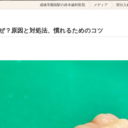
成城学園前駅の鈴木歯科医院
メディア
部分入
ぜ？原因と対処法、慣れるためのコツ