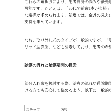
これらの選択肢により、患者自身の悩みや優先
可能です。たとえば、「30代で前歯1本が欠損
な選択が求められます。最近では、金具の見え
支持を集めています。
なお、取り外し式のタイプが一般的ですが、「
リッド型義歯」なども登場しており、患者の希
診療の流れと治療期間の目安
部分入れ歯を検討する際、治療の流れや通院期
ける方でも安心して臨めるよう、以下に一般的
ステップ
内容