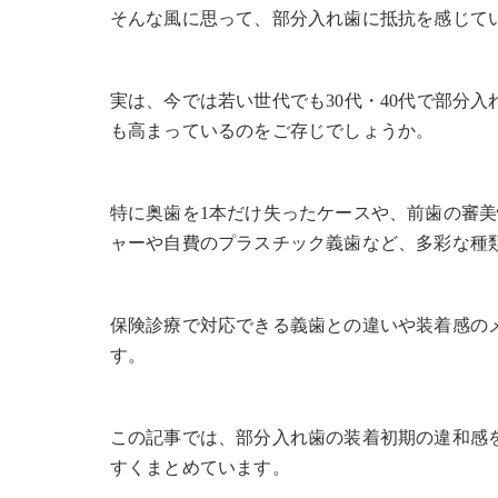
そんな風に思って、部分入れ歯に抵抗を感じて
実は、今では若い世代でも30代・40代で部分
も高まっているのをご存じでしょうか。
特に奥歯を1本だけ失ったケースや、前歯の審
ャーや自費のプラスチック義歯など、多彩な種
保険診療で対応できる義歯との違いや装着感の
す。
この記事では、部分入れ歯の装着初期の違和感
すくまとめています。