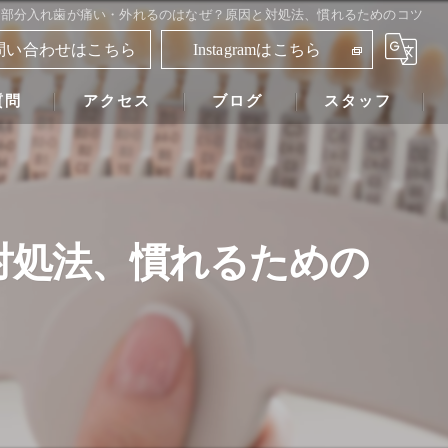
部分入れ歯が痛い・外れるのはなぜ？原因と対処法、慣れるためのコツ
問い合わせはこちら
Instagramはこちら
質問
アクセス
ブログ
スタッフ
鈴木歯科医院
対処法、慣れるための