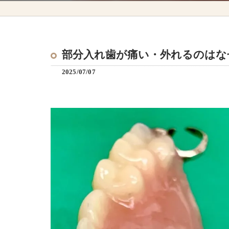
部分入れ歯が痛い・外れるのはな
2025/07/07