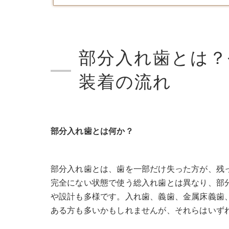
部分入れ歯とは？
装着の流れ
部分入れ歯とは何か？
部分入れ歯とは、歯を一部だけ失った方が、残
完全にない状態で使う総入れ歯とは異なり、部
や設計も多様です。入れ歯、義歯、金属床義歯
ある方も多いかもしれませんが、それらはいず