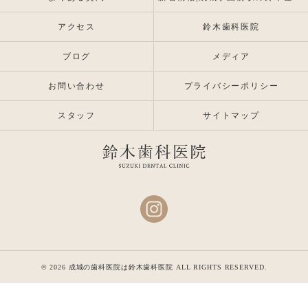
アクセス
鈴木歯科医院
ブログ
メディア
お問い合わせ
プライバシーポリシー
スタッフ
サイトマップ
© 2026 成城の歯科医院は鈴木歯科医院 ALL RIGHTS RESERVED.